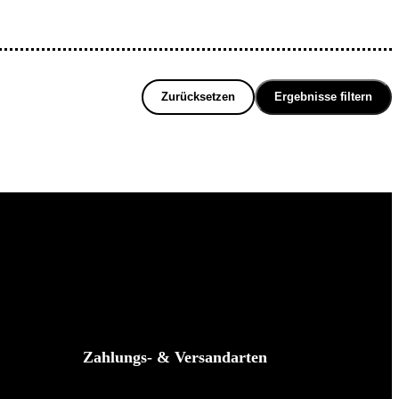
Zurücksetzen
Ergebnisse filtern
Zahlungs- & Versandarten