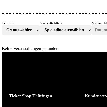
Ort filtern
Spielstätte filtern
Zeitraum fil
Keine Veranstaltungen gefunden
Ticket Shop Thüringen
Kundenserv