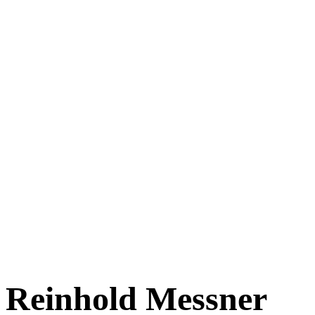
Reinhold Messner