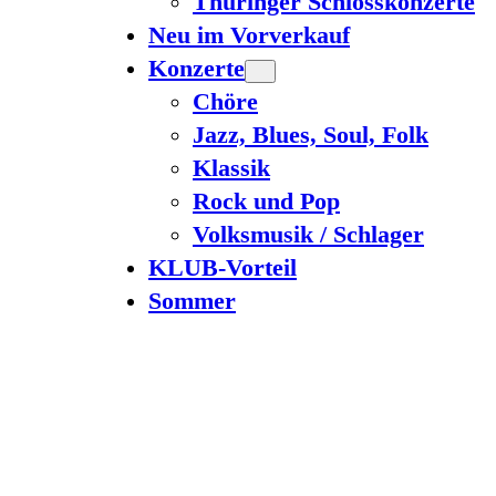
Thüringer Schlosskonzerte
Neu im Vorverkauf
Konzerte
Chöre
Jazz, Blues, Soul, Folk
Klassik
Rock und Pop
Volksmusik / Schlager
KLUB-Vorteil
Sommer