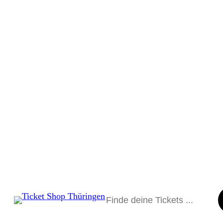
Suchen