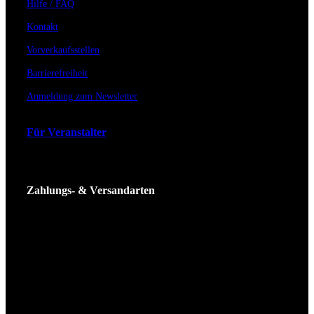
Hilfe / FAQ
Kontakt
Vorverkaufsstellen
Barrierefreiheit
Anmeldung zum Newsletter
Für Veranstalter
Zahlungs- & Versandarten