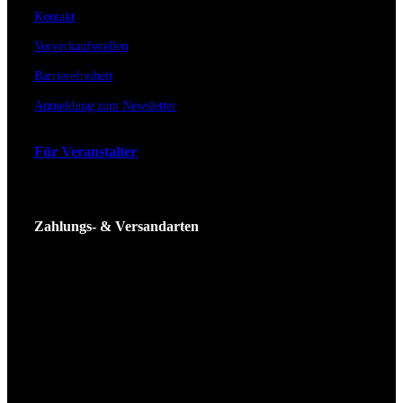
Kontakt
Vorverkaufsstellen
Barrierefreiheit
Anmeldung zum Newsletter
Für Veranstalter
Zahlungs- & Versandarten