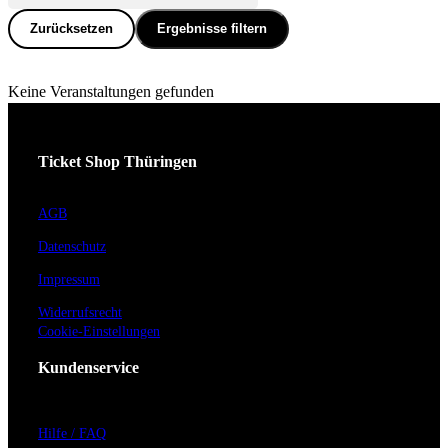
Zurücksetzen
Ergebnisse filtern
Keine Veranstaltungen gefunden
Ticket Shop Thüringen
AGB
Datenschutz
Impressum
Widerrufsrecht
Cookie-Einstellungen
Kundenservice
Hilfe / FAQ