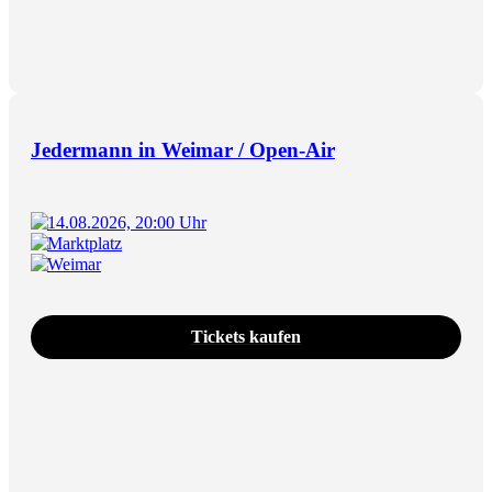
Jedermann in Weimar / Open-Air
14.08.2026, 20:00 Uhr
Marktplatz
Weimar
Tickets kaufen