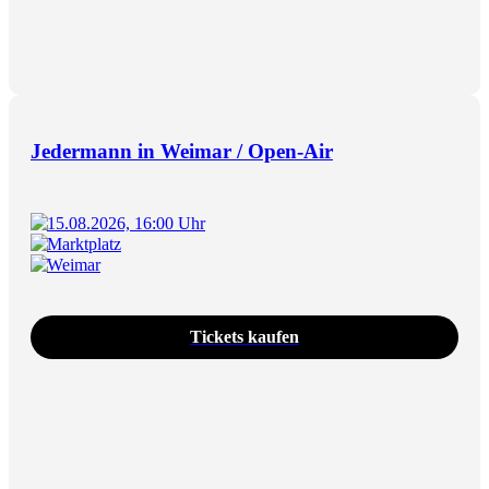
Jedermann in Weimar / Open-Air
15.08.2026, 16:00 Uhr
Marktplatz
Weimar
Tickets kaufen