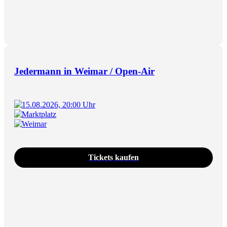
Jedermann in Weimar / Open-Air
15.08.2026, 20:00 Uhr
Marktplatz
Weimar
Tickets kaufen