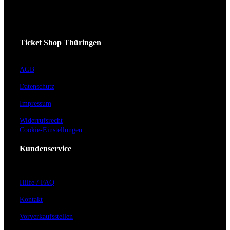
Ticket Shop Thüringen
AGB
Datenschutz
Impressum
Widerrufsrecht
Cookie-Einstellungen
Kundenservice
Hilfe / FAQ
Kontakt
Vorverkaufsstellen