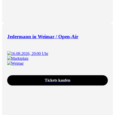
Jedermann in Weimar / Open-Air
16.08.2026, 20:00 Uhr
Marktplatz
Weimar
Tickets kaufen