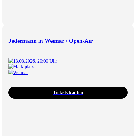
Jedermann in Weimar / Open-Air
13.08.2026, 20:00 Uhr
Marktplatz
Weimar
Tickets kaufen