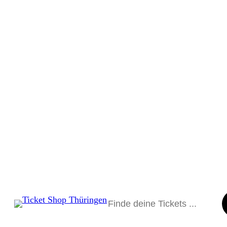
Suchen