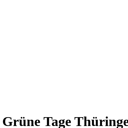
Grüne Tage Thüring