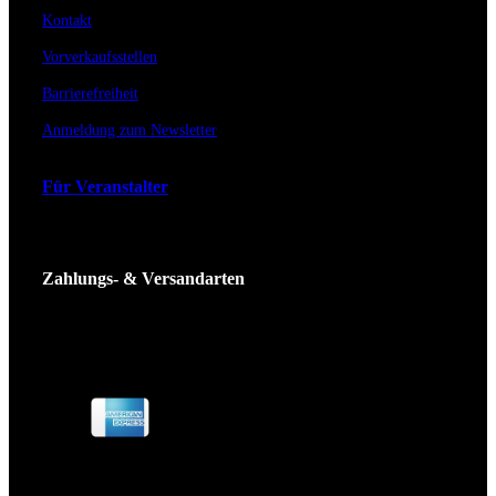
Kontakt
Vorverkaufsstellen
Barrierefreiheit
Anmeldung zum Newsletter
Für Veranstalter
Zahlungs- & Versandarten