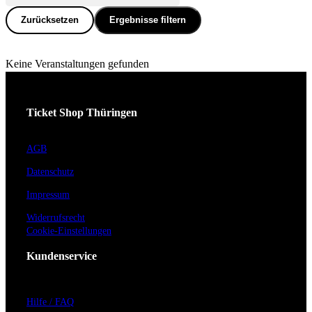
Zurücksetzen
Ergebnisse filtern
Keine Veranstaltungen gefunden
Ticket Shop Thüringen
AGB
Datenschutz
Impressum
Widerrufsrecht
Cookie-Einstellungen
Kundenservice
Hilfe / FAQ