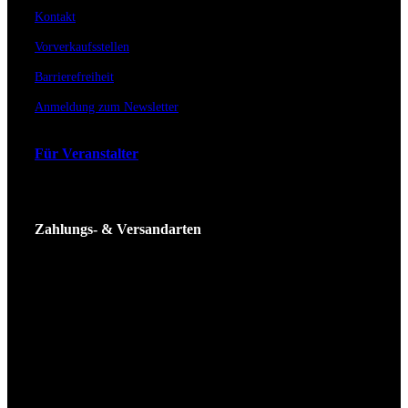
Kontakt
Vorverkaufsstellen
Barrierefreiheit
Anmeldung zum Newsletter
Für Veranstalter
Zahlungs- & Versandarten