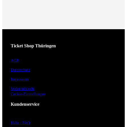
Ticket Shop Thüringen
AGB
Datenschutz
Impressum
Widerrufsrecht
Cookie-Einstellungen
Kundenservice
Hilfe / FAQ