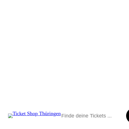
Suchen