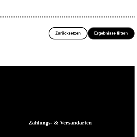
Zurücksetzen
Ergebnisse filtern
Zahlungs- & Versandarten