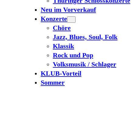
Thüringer Schlosskonzerte
Neu im Vorverkauf
Konzerte
Chöre
Jazz, Blues, Soul, Folk
Klassik
Rock und Pop
Volksmusik / Schlager
KLUB-Vorteil
Sommer