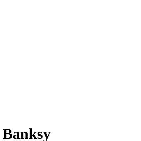
Banksy