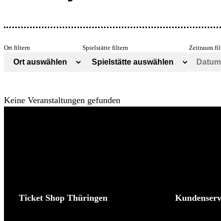
Ort filtern
Spielstätte filtern
Zeitraum fil
Keine Veranstaltungen gefunden
Ticket Shop Thüringen
Kundenserv