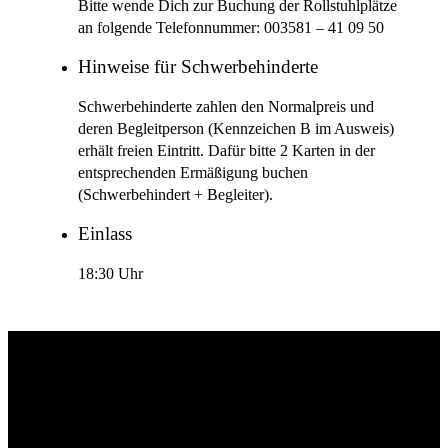
Bitte wende Dich zur Buchung der Rollstuhlplätze
an folgende Telefonnummer: 003581 – 41 09 50
Hinweise für Schwerbehinderte
Schwerbehinderte zahlen den Normalpreis und
deren Begleitperson (Kennzeichen B im Ausweis)
erhält freien Eintritt. Dafür bitte 2 Karten in der
entsprechenden Ermäßigung buchen
(Schwerbehindert + Begleiter).
Einlass
18:30 Uhr