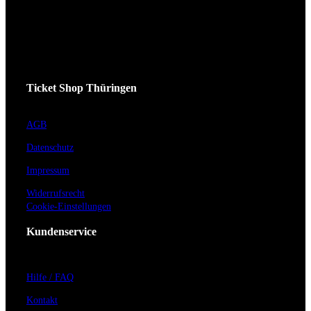
Ticket Shop Thüringen
AGB
Datenschutz
Impressum
Widerrufsrecht
Cookie-Einstellungen
Kundenservice
Hilfe / FAQ
Kontakt