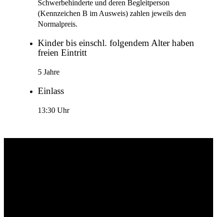
Schwerbehinderte und deren Begleitperson
(Kennzeichen B im Ausweis) zahlen jeweils den
Normalpreis.
Kinder bis einschl. folgendem Alter haben
freien Eintritt
5 Jahre
Einlass
13:30 Uhr