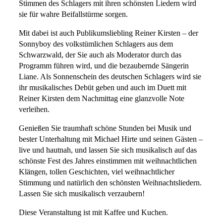
Stimmen des Schlagers mit ihren schönsten Liedern wird
sie für wahre Beifallstürme sorgen.
Mit dabei ist auch Publikumsliebling Reiner Kirsten – der
Sonnyboy des volkstümlichen Schlagers aus dem
Schwarzwald, der Sie auch als Moderator durch das
Programm führen wird, und die bezaubernde Sängerin
Liane. Als Sonnenschein des deutschen Schlagers wird sie
ihr musikalisches Debüt geben und auch im Duett mit
Reiner Kirsten dem Nachmittag eine glanzvolle Note
verleihen.
Genießen Sie traumhaft schöne Stunden bei Musik und
bester Unterhaltung mit Michael Hirte und seinen Gästen –
live und hautnah, und lassen Sie sich musikalisch auf das
schönste Fest des Jahres einstimmen mit weihnachtlichen
Klängen, tollen Geschichten, viel weihnachtlicher
Stimmung und natürlich den schönsten Weihnachtsliedern.
Lassen Sie sich musikalisch verzaubern!
Diese Veranstaltung ist mit Kaffee und Kuchen.