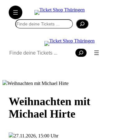
Suchen
Suchen
Weihnachten mit
Michael Hirte
27.11.2026, 15:00 Uhr