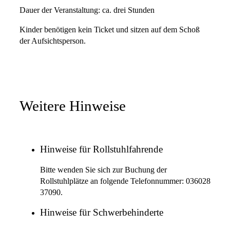
Dauer der Veranstaltung: ca. drei Stunden
Kinder benötigen kein Ticket und sitzen auf dem Schoß
der Aufsichtsperson.
Weitere Hinweise
Hinweise für Rollstuhlfahrende
Bitte wenden Sie sich zur Buchung der
Rollstuhlplätze an folgende Telefonnummer: 036028
37090.
Hinweise für Schwerbehinderte