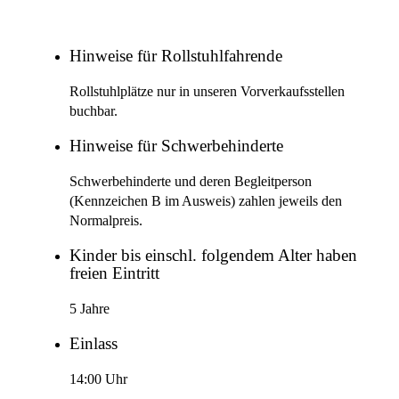
Hinweise für Rollstuhlfahrende
Rollstuhlplätze nur in unseren Vorverkaufsstellen
buchbar.
Hinweise für Schwerbehinderte
Schwerbehinderte und deren Begleitperson
(Kennzeichen B im Ausweis) zahlen jeweils den
Normalpreis.
Kinder bis einschl. folgendem Alter haben
freien Eintritt
5 Jahre
Einlass
14:00 Uhr