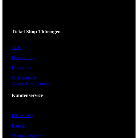
Ticket Shop Thüringen
AGB
Datenschutz
Impressum
Widerrufsrecht
Cookie-Einstellungen
Kundenservice
Hilfe / FAQ
Kontakt
Vorverkaufsstellen