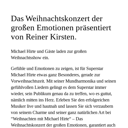
Das Weihnachtskonzert der
großen Emotionen präsentiert
von Reiner Kirsten.
Michael Hirte und Gäste laden zur großen
Weihnachtsshow ein.
Gefühle und Emotionen zu zeigen, ist für Superstar
Michael Hirte etwas ganz Besonderes, gerade zur
Vorweihnachtszeit. Mit seiner Mundharmonika und seinen
gefühlvollen Liedern gelingt es dem Superstar immer
wieder, sein Publikum genau da zu treffen, wo es guttut,
nämlich mitten ins Herz. Erleben Sie den erfolgreichen
Musiker live und hautnah und lassen Sie sich verzaubern
von seinem Charme und seiner ganz natürlichen Art bei
“Weihnachten mit Michael Hirte“ – Das
Weihnachtskonzert der großen Emotionen, garantiert auch