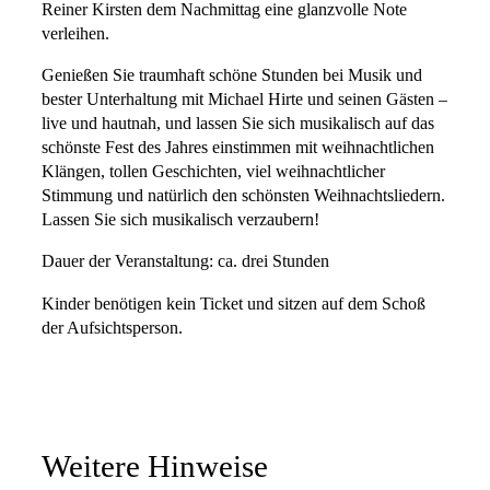
Reiner Kirsten dem Nachmittag eine glanzvolle Note
verleihen.
Genießen Sie traumhaft schöne Stunden bei Musik und
bester Unterhaltung mit Michael Hirte und seinen Gästen –
live und hautnah, und lassen Sie sich musikalisch auf das
schönste Fest des Jahres einstimmen mit weihnachtlichen
Klängen, tollen Geschichten, viel weihnachtlicher
Stimmung und natürlich den schönsten Weihnachtsliedern.
Lassen Sie sich musikalisch verzaubern!
Dauer der Veranstaltung: ca. drei Stunden
Kinder benötigen kein Ticket und sitzen auf dem Schoß
der Aufsichtsperson.
Weitere Hinweise