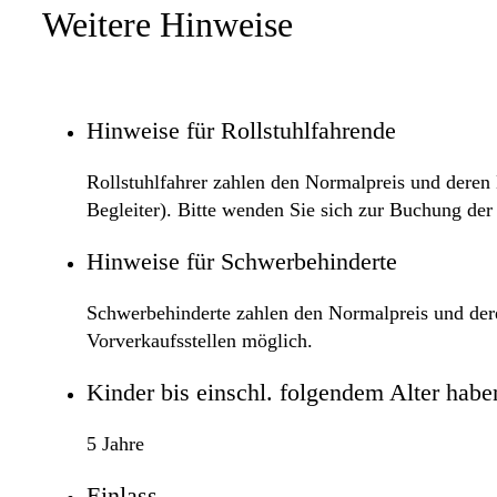
Weitere Hinweise
Hinweise für Rollstuhlfahrende
Rollstuhlfahrer zahlen den Normalpreis und deren B
Begleiter). Bitte wenden Sie sich zur Buchung de
Hinweise für Schwerbehinderte
Schwerbehinderte zahlen den Normalpreis und deren
Vorverkaufsstellen möglich.
Kinder bis einschl. folgendem Alter haben 
5 Jahre
Einlass