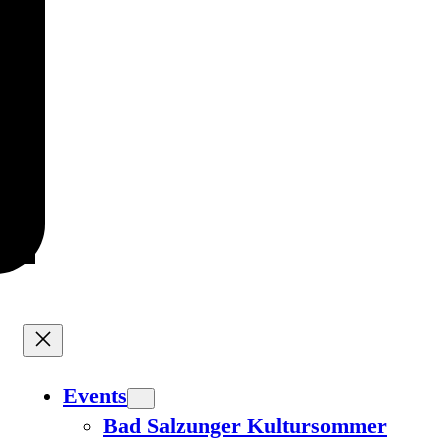
Events
Bad Salzunger Kultursommer