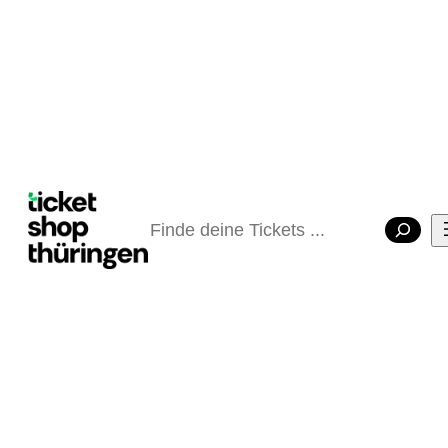
Suchen