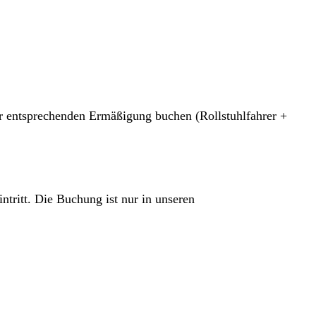
 der entsprechenden Ermäßigung buchen (Rollstuhlfahrer +
tritt. Die Buchung ist nur in unseren