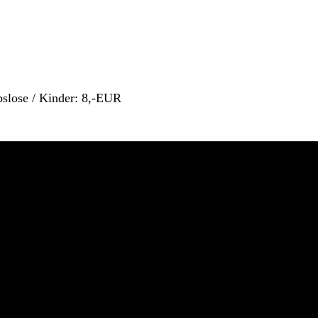
bslose / Kinder: 8,-EUR