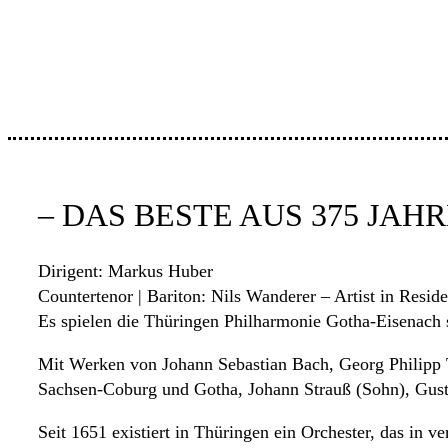
– DAS BESTE AUS 375 JAHR
Dirigent: Markus Huber
Countertenor | Bariton: Nils Wanderer – Artist in Resid
Es spielen die Thüringen Philharmonie Gotha-Eisenach 
Mit Werken von Johann Sebastian Bach, Georg Philipp 
Sachsen-Coburg und Gotha, Johann Strauß (Sohn), Gus
Seit 1651 existiert in Thüringen ein Orchester, das in 