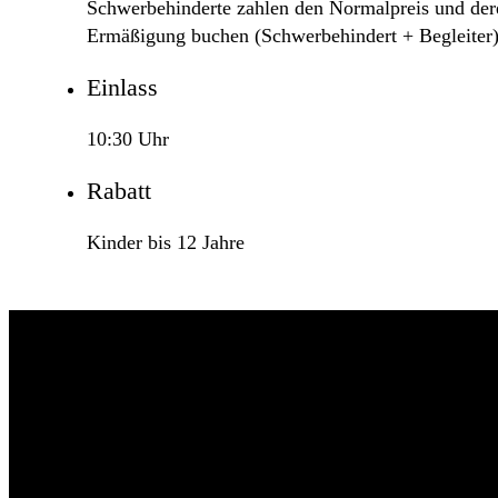
Schwerbehinderte zahlen den Normalpreis und deren
Ermäßigung buchen (Schwerbehindert + Begleiter)
Einlass
10:30 Uhr
Rabatt
Kinder bis 12 Jahre