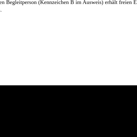
 Begleitperson (Kennzeichen B im Ausweis) erhält freien Eint
.