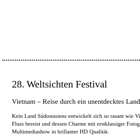
28. Weltsichten Festival
Vietnam – Reise durch ein unentdecktes Land
Kein Land Südostasiens entwickelt sich so rasant wie
Fluss bereist und dessen Charme mit erstklassiger Fotog
Multimediashow in brillanter HD Qualität.