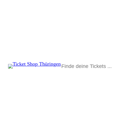
Suchen