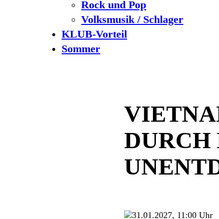
Rock und Pop
Volksmusik / Schlager
KLUB-Vorteil
Sommer
VIETNA
DURCH 
UNENTD
31.01.2027, 11:00 Uhr