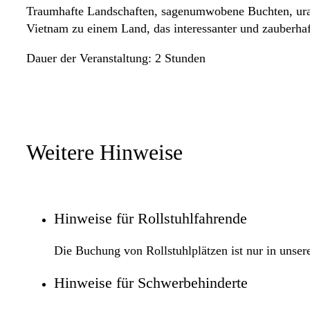
Traumhafte Landschaften, sagenumwobene Buchten, uralt
Vietnam zu einem Land, das interessanter und zauberha
Dauer der Veranstaltung: 2 Stunden
Weitere Hinweise
Hinweise für Rollstuhlfahrende
Die Buchung von Rollstuhlplätzen ist nur in unser
Hinweise für Schwerbehinderte