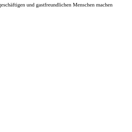
 geschäftigen und gastfreundlichen Menschen machen