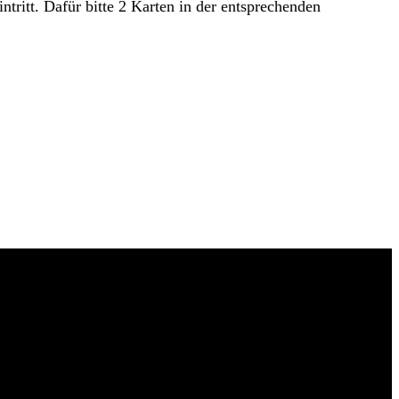
ritt. Dafür bitte 2 Karten in der entsprechenden