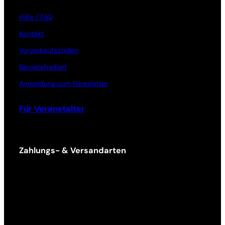
Hilfe / FAQ
Kontakt
Vorverkaufsstellen
Barrierefreiheit
Anmeldung zum Newsletter
Für Veranstalter
Zahlungs- & Versandarten