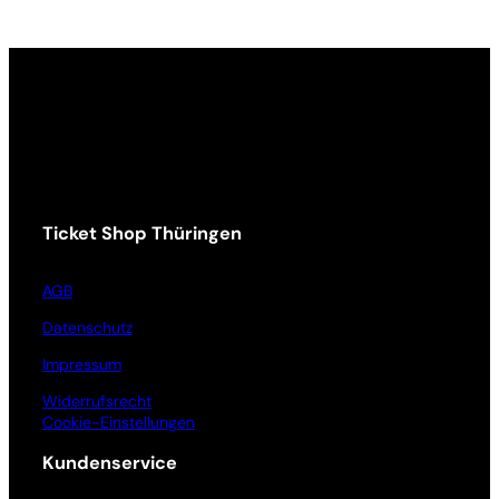
Ticket Shop Thüringen
AGB
Datenschutz
Impressum
Widerrufsrecht
Cookie-Einstellungen
Kundenservice