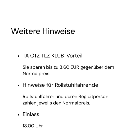
Weitere Hinweise
TA OTZ TLZ KLUB-Vorteil
Sie sparen bis zu 3,60 EUR gegenüber dem
Normalpreis.
Hinweise für Rollstuhlfahrende
Rollstuhlfahrer und deren Begleitperson
zahlen jeweils den Normalpreis.
Einlass
18:00 Uhr