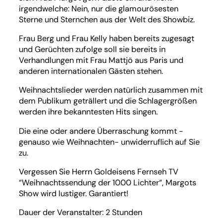
irgendwelche: Nein, nur die glamourösesten
Sterne und Sternchen aus der Welt des Showbiz.
Frau Berg und Frau Kelly haben bereits zugesagt
und Gerüchten zufolge soll sie bereits in
Verhandlungen mit Frau Mattjö aus Paris und
anderen internationalen Gästen stehen.
Weihnachtslieder werden natürlich zusammen mit
dem Publikum geträllert und die Schlagergrößen
werden ihre bekanntesten Hits singen.
Die eine oder andere Überraschung kommt -
genauso wie Weihnachten- unwiderruflich auf Sie
zu.
Vergessen Sie Herrn Goldeisens Fernseh TV
“Weihnachtssendung der 1000 Lichter“, Margots
Show wird lustiger. Garantiert!
Dauer der Veranstalter: 2 Stunden