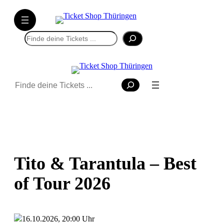
Suchen
Suchen
Tito & Tarantula – Best
of Tour 2026
16.10.2026, 20:00 Uhr