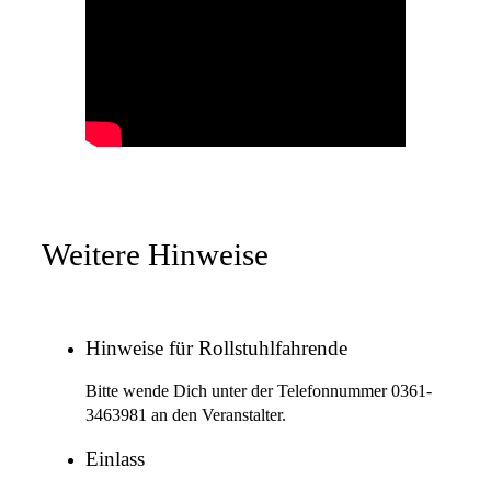
Weitere Hinweise
Hinweise für Rollstuhlfahrende
Bitte wende Dich unter der Telefonnummer 0361-
3463981 an den Veranstalter.
Einlass