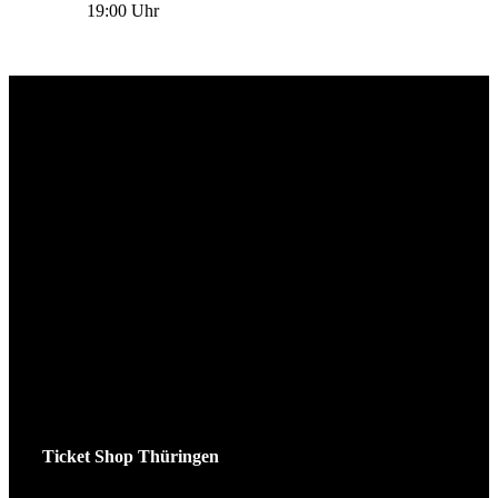
19:00 Uhr
Ticket Shop Thüringen