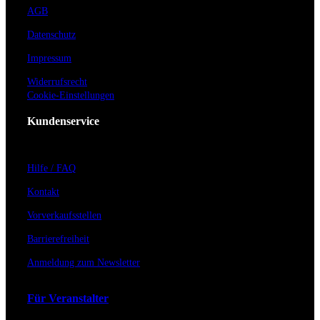
AGB
Datenschutz
Impressum
Widerrufsrecht
Cookie-Einstellungen
Kundenservice
Hilfe / FAQ
Kontakt
Vorverkaufsstellen
Barrierefreiheit
Anmeldung zum Newsletter
Für Veranstalter