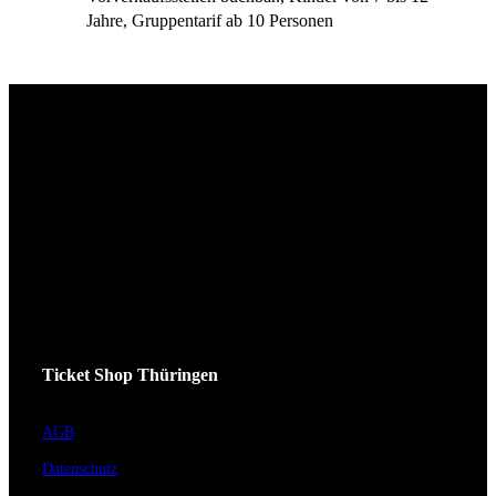
Jahre, Gruppentarif ab 10 Personen
Ticket Shop Thüringen
AGB
Datenschutz