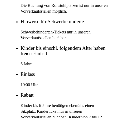
Die Buchung von Rollstuhlplätzen ist nur in unseren
Vorverkaufsstellen möglich.
Hinweise für Schwerbehinderte
Schwerbehinderten-Tickets nur in unseren
Vorverkaufsstellen buchbar.
Kinder bis einschl. folgendem Alter haben
freien Eintritt
6 Jahre
Einlass
19:00 Uhr
Rabatt
Kinder bis 6 Jahre benötigen ebenfalls einen
Sitzplatz. Kinderticket nur in unseren
Vorverkaufsstellen buchbar., Kinder von 7 bis 12