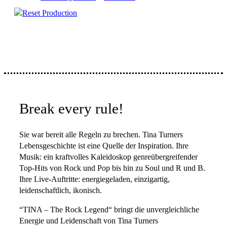
Reset Production
Break every rule!
Sie war bereit alle Regeln zu brechen. Tina Turners
Lebensgeschichte ist eine Quelle der Inspiration. Ihre
Musik: ein kraftvolles Kaleidoskop genreübergreifender
Top-Hits von Rock und Pop bis hin zu Soul und R und B.
Ihre Live-Auftritte: energiegeladen, einzigartig,
leidenschaftlich, ikonisch.
“TINA – The Rock Legend“ bringt die unvergleichliche
Energie und Leidenschaft von Tina Turners