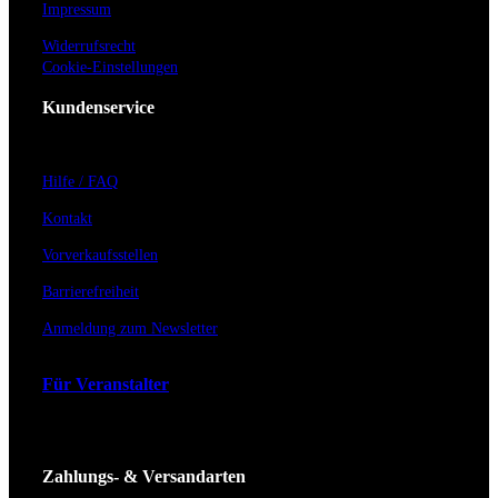
Impressum
Widerrufsrecht
Cookie-Einstellungen
Kundenservice
Hilfe / FAQ
Kontakt
Vorverkaufsstellen
Barrierefreiheit
Anmeldung zum Newsletter
Für Veranstalter
Zahlungs- & Versandarten