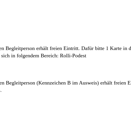
 Begleitperson erhält freien Eintritt. Dafür bitte 1 Karte i
n sich in folgendem Bereich: Rolli-Podest
 Begleitperson (Kennzeichen B im Ausweis) erhält freien Eint
.