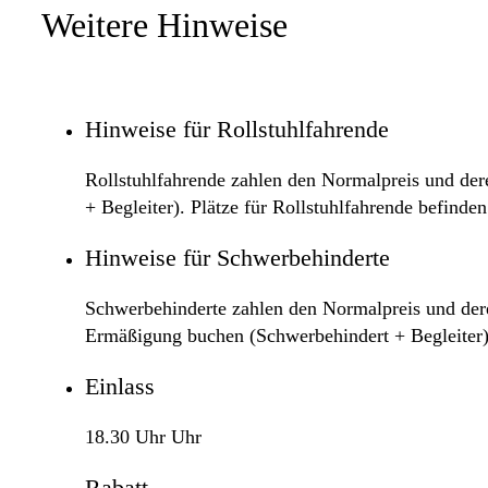
Weitere Hinweise
Hinweise für Rollstuhlfahrende
Rollstuhlfahrende zahlen den Normalpreis und deren
+ Begleiter). Plätze für Rollstuhlfahrende befinde
Hinweise für Schwerbehinderte
Schwerbehinderte zahlen den Normalpreis und deren
Ermäßigung buchen (Schwerbehindert + Begleiter)
Einlass
18.30 Uhr Uhr
Rabatt