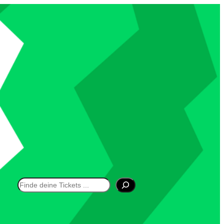
Suchen