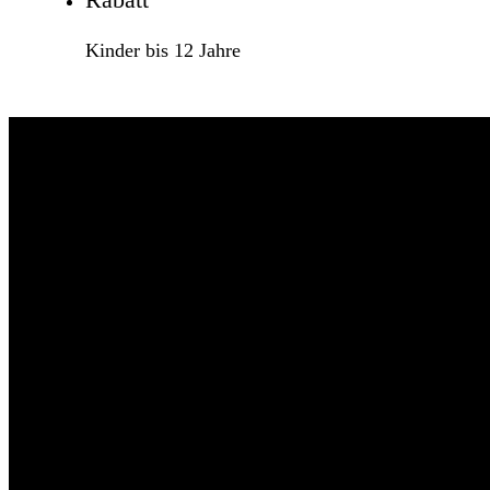
Kinder bis 12 Jahre