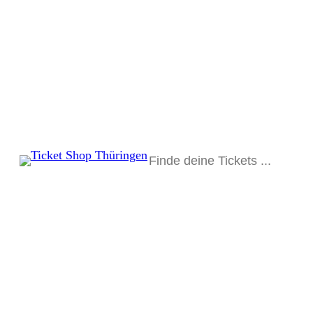
Suchen