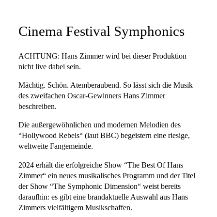
Cinema Festival Symphonics
ACHTUNG: Hans Zimmer wird bei dieser Produktion
nicht live dabei sein.
Mächtig. Schön. Atemberaubend. So lässt sich die Musik
des zweifachen Oscar-Gewinners Hans Zimmer
beschreiben.
Die außergewöhnlichen und modernen Melodien des
“Hollywood Rebels“ (laut BBC) begeistern eine riesige,
weltweite Fangemeinde.
2024 erhält die erfolgreiche Show “The Best Of Hans
Zimmer“ ein neues musikalisches Programm und der Titel
der Show “The Symphonic Dimension“ weist bereits
daraufhin: es gibt eine brandaktuelle Auswahl aus Hans
Zimmers vielfältigem Musikschaffen.