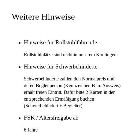
Weitere Hinweise
Hinweise für Rollstuhlfahrende
Rollstuhlplätze sind nicht in unserem Kontingent.
Hinweise für Schwerbehinderte
Schwerbehinderte zahlen den Normalpreis und
deren Begleitperson (Kennzeichen B im Ausweis)
erhält freien Eintritt. Dafür bitte 2 Karten in der
entsprechenden Ermäßigung buchen
(Schwerbehindert + Begleiter).
FSK / Altersfreigabe ab
6 Jahre