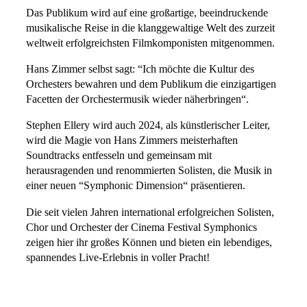
Das Publikum wird auf eine großartige, beeindruckende
musikalische Reise in die klanggewaltige Welt des zurzeit
weltweit erfolgreichsten Filmkomponisten mitgenommen.
Hans Zimmer selbst sagt: “Ich möchte die Kultur des
Orchesters bewahren und dem Publikum die einzigartigen
Facetten der Orchestermusik wieder näherbringen“.
Stephen Ellery wird auch 2024, als künstlerischer Leiter,
wird die Magie von Hans Zimmers meisterhaften
Soundtracks entfesseln und gemeinsam mit
herausragenden und renommierten Solisten, die Musik in
einer neuen “Symphonic Dimension“ präsentieren.
Die seit vielen Jahren international erfolgreichen Solisten,
Chor und Orchester der Cinema Festival Symphonics
zeigen hier ihr großes Können und bieten ein lebendiges,
spannendes Live-Erlebnis in voller Pracht!