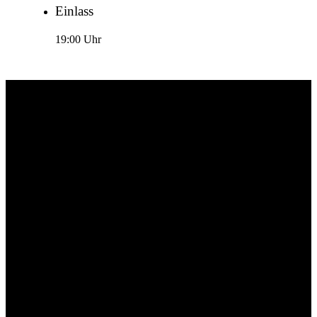
Einlass
19:00 Uhr