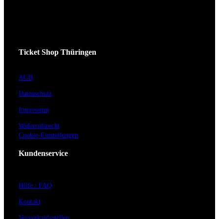
Ticket Shop Thüringen
AGB
Datenschutz
Impressum
Widerrufsrecht
Cookie-Einstellungen
Kundenservice
Hilfe / FAQ
Kontakt
Vorverkaufsstellen