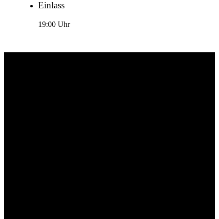
Einlass
19:00 Uhr