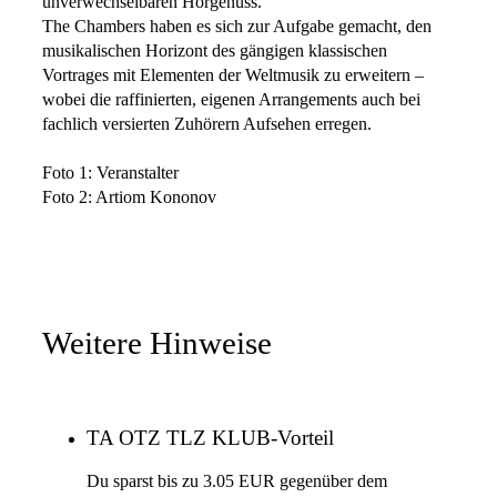
unverwechselbaren Hörgenuss.
The Chambers haben es sich zur Aufgabe gemacht, den
musikalischen Horizont des gängigen klassischen
Vortrages mit Elementen der Weltmusik zu erweitern –
wobei die raffinierten, eigenen Arrangements auch bei
fachlich versierten Zuhörern Aufsehen erregen.
Foto 1: Veranstalter
Foto 2: Artiom Kononov
Weitere Hinweise
TA OTZ TLZ KLUB-Vorteil
Du sparst bis zu 3.05 EUR gegenüber dem