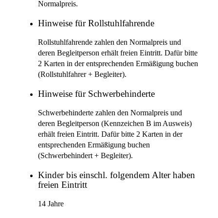
Normalpreis.
Hinweise für Rollstuhlfahrende
Rollstuhlfahrende zahlen den Normalpreis und
deren Begleitperson erhält freien Eintritt. Dafür bitte
2 Karten in der entsprechenden Ermäßigung buchen
(Rollstuhlfahrer + Begleiter).
Hinweise für Schwerbehinderte
Schwerbehinderte zahlen den Normalpreis und
deren Begleitperson (Kennzeichen B im Ausweis)
erhält freien Eintritt. Dafür bitte 2 Karten in der
entsprechenden Ermäßigung buchen
(Schwerbehindert + Begleiter).
Kinder bis einschl. folgendem Alter haben
freien Eintritt
14 Jahre