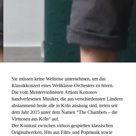
Sie müssen keine Weltreise unternehmen, um das
Klassikkonzert eines Weltklasse-Orchesters zu hören.
Die vom Meisterviolinisten Artiom Kononov
handverlesenen Musiker, die aus verschiedensten Ländern
abstammend heute alle in Köln ansässig sind, treten seit
dem Jahr 2015 unter dem Namen “The Chambers – die
Virtuosen aus Köln“ auf.
Der Kontrast zwischen virtuos gespielten klassischen
Originalwerken, Hits aus Film- und Popmusik sowie