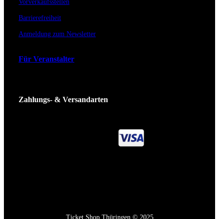
Vorverkaufsstellen
Barrierefreiheit
Anmeldung zum Newsletter
Für Veranstalter
Zahlungs- & Versandarten
Ticket Shop Thüringen © 2025