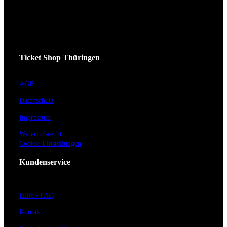
Ticket Shop Thüringen
AGB
Datenschutz
Impressum
Widerrufsrecht
Cookie-Einstellungen
Kundenservice
Hilfe / FAQ
Kontakt