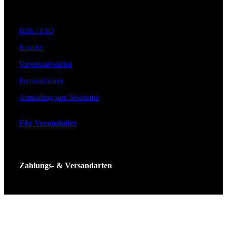
Hilfe / FAQ
Kontakt
Vorverkaufsstellen
Barrierefreiheit
Anmeldung zum Newsletter
Für Veranstalter
Zahlungs- & Versandarten