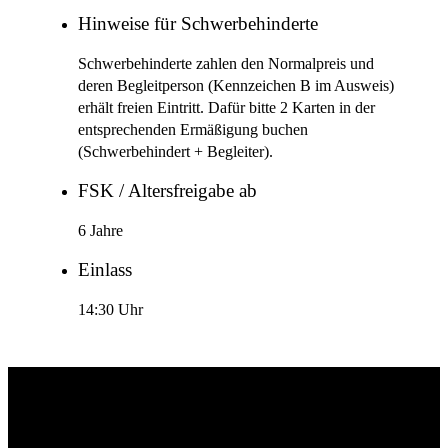
Hinweise für Schwerbehinderte
Schwerbehinderte zahlen den Normalpreis und
deren Begleitperson (Kennzeichen B im Ausweis)
erhält freien Eintritt. Dafür bitte 2 Karten in der
entsprechenden Ermäßigung buchen
(Schwerbehindert + Begleiter).
FSK / Altersfreigabe ab
6 Jahre
Einlass
14:30 Uhr