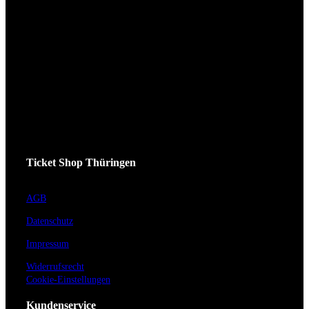
Ticket Shop Thüringen
AGB
Datenschutz
Impressum
Widerrufsrecht
Cookie-Einstellungen
Kundenservice