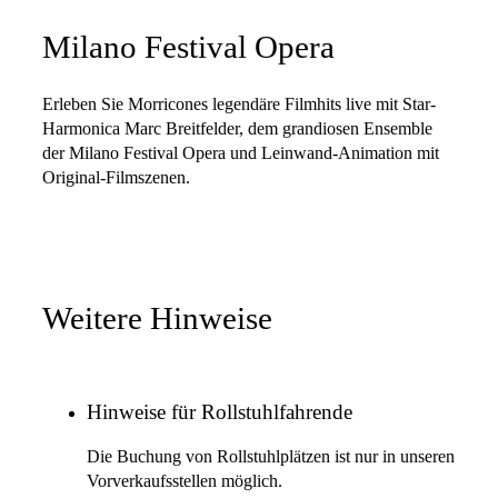
Milano Festival Opera
Erleben Sie Morricones legendäre Filmhits live mit Star-
Harmonica Marc Breitfelder, dem grandiosen Ensemble
der Milano Festival Opera und Leinwand-Animation mit
Original-Filmszenen.
Weitere Hinweise
Hinweise für Rollstuhlfahrende
Die Buchung von Rollstuhlplätzen ist nur in unseren
Vorverkaufsstellen möglich.