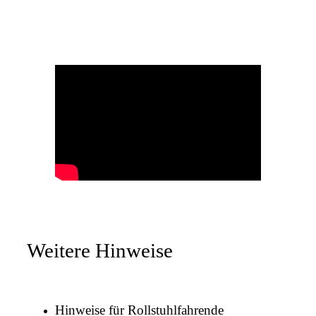
Weitere Hinweise
Hinweise für Rollstuhlfahrende