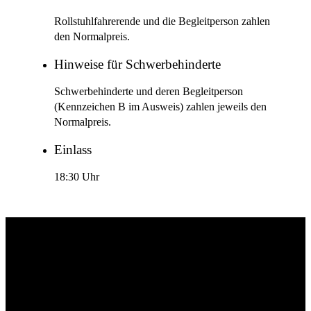
Rollstuhlfahrerende und die Begleitperson zahlen
den Normalpreis.
Hinweise für Schwerbehinderte
Schwerbehinderte und deren Begleitperson
(Kennzeichen B im Ausweis) zahlen jeweils den
Normalpreis.
Einlass
18:30 Uhr