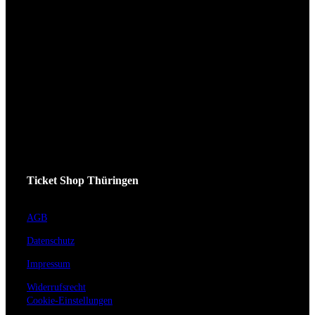
Ticket Shop Thüringen
AGB
Datenschutz
Impressum
Widerrufsrecht
Cookie-Einstellungen