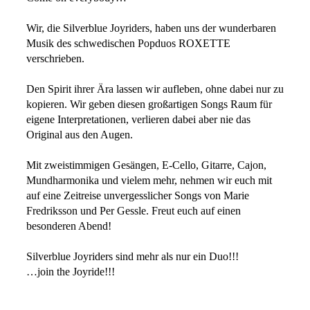
Wir, die Silverblue Joyriders, haben uns der wunderbaren
Musik des schwedischen Popduos ROXETTE
verschrieben.
Den Spirit ihrer Ära lassen wir aufleben, ohne dabei nur zu
kopieren. Wir geben diesen großartigen Songs Raum für
eigene Interpretationen, verlieren dabei aber nie das
Original aus den Augen.
Mit zweistimmigen Gesängen, E-Cello, Gitarre, Cajon,
Mundharmonika und vielem mehr, nehmen wir euch mit
auf eine Zeitreise unvergesslicher Songs von Marie
Fredriksson und Per Gessle. Freut euch auf einen
besonderen Abend!
Silverblue Joyriders sind mehr als nur ein Duo!!!
…join the Joyride!!!