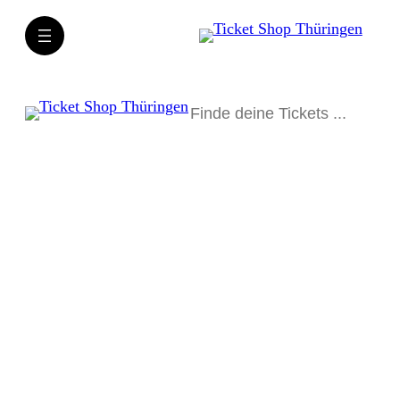
Suchen