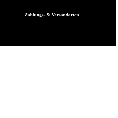
Zahlungs- & Versandarten