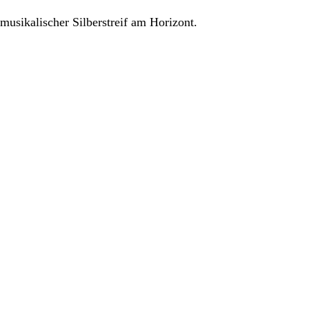
sikalischer Silberstreif am Horizont.