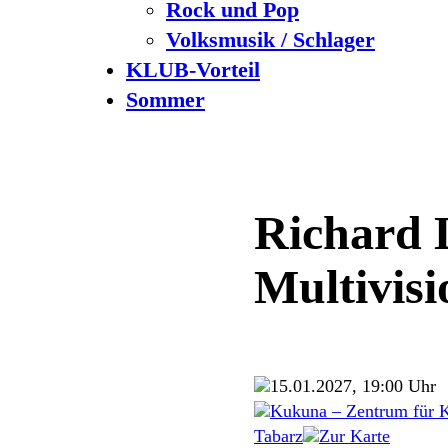
Rock und Pop
Volksmusik / Schlager
KLUB-Vorteil
Sommer
Richard 
Multivisi
15.01.2027, 19:00 Uhr
Kukuna – Zentrum für K
Tabarz
Zur Karte