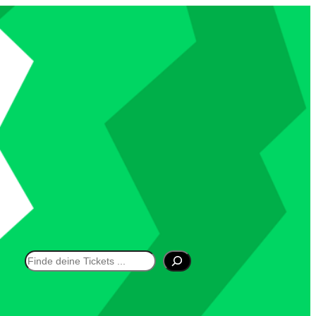
Suchen