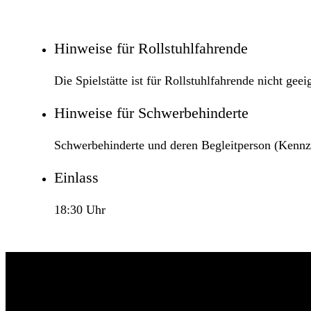
Hinweise für Rollstuhlfahrende
Die Spielstätte ist für Rollstuhlfahrende nicht geei
Hinweise für Schwerbehinderte
Schwerbehinderte und deren Begleitperson (Kennz
Einlass
18:30 Uhr