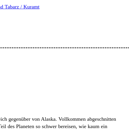
d Tabarz / Kuramt
leich gegenüber von Alaska. Vollkommen abgeschnitten
eil des Planeten so schwer bereisen, wie kaum ein