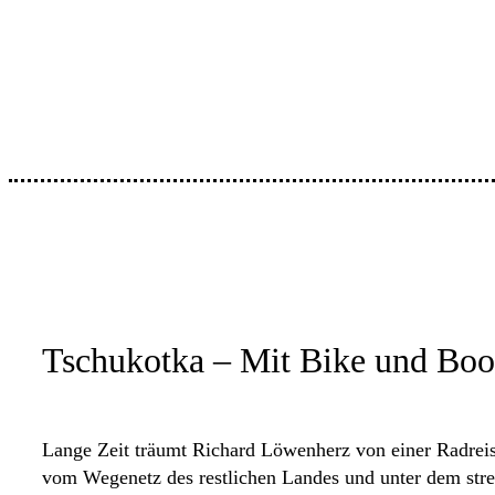
Tschukotka – Mit Bike und Boo
Lange Zeit träumt Richard Löwenherz von einer Radreis
vom Wegenetz des restlichen Landes und unter dem stren