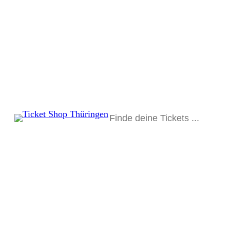
Suchen