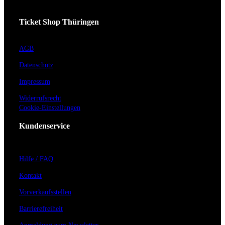
Ticket Shop Thüringen
AGB
Datenschutz
Impressum
Widerrufsrecht
Cookie-Einstellungen
Kundenservice
Hilfe / FAQ
Kontakt
Vorverkaufsstellen
Barrierefreiheit