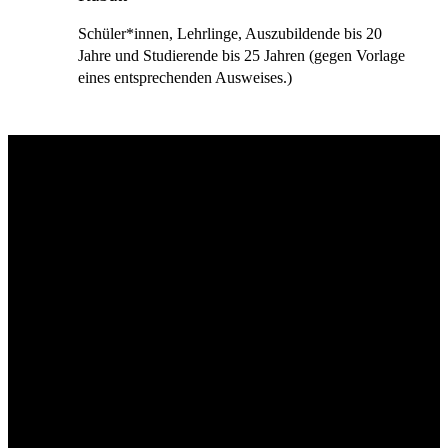
Schüler*innen, Lehrlinge, Auszubildende bis 20
Jahre und Studierende bis 25 Jahren (gegen Vorlage
eines entsprechenden Ausweises.)