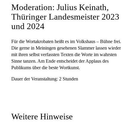
Moderation: Julius Keinath,
Thüringer Landesmeister 2023
und 2024
Für die Wortakrobaten heißt es im Volkshaus – Bühne frei.
Die gerne in Meiningen gesehenen Slammer lassen wieder
mit ihren selbst verfassten Texten die Worte im wahrsten
Sinne tanzen. Am Ende entscheidet der Applaus des
Publikums über die beste Wortkunst.
Dauer der Veranstaltung: 2 Stunden
Weitere Hinweise