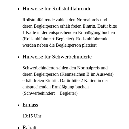
Hinweise für Rollstuhlfahrende
Rollstuhlfahrende zahlen den Normalpreis und
deren Begleitperson erhält freien Eintritt. Dafür bitte
1 Karte in der entsprechenden Ermäßigung buchen
(Rollstuhlfahrer + Begleiter). Rollstuhlfahrende
werden neben die Begleitperson platziert.
Hinweise für Schwerbehinderte
Schwerbehinderte zahlen den Normalpreis und
deren Begleitperson (Kennzeichen B im Ausweis)
erhält freien Eintritt. Dafür bitte 2 Karten in der
entsprechenden Ermäßigung buchen
(Schwerbehindert + Begleiter).
Einlass
19:15 Uhr
Rabatt