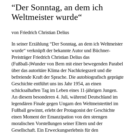
“Der Sonntag, an dem ich
Weltmeister wurde“
von Friedrich Christian Delius
In seiner Erzählung “Der Sonntag, an dem ich Weltmeister
wurde“ verknüpft der bekannte Autor und Büchner-
Preisträger Friedrich Christian Delius das
(Fußball-)Wunder von Bern mit einer bewegenden Parabel
über das autoritäre Klima der Nachkriegszeit und die
befreiende Kraft der Sprache. Die autobiografisch geprägte
Geschichte entführt uns ins Jahr 1954, an einen
schicksalhaften Tag im Leben eines 11-jährigen Jungen.
An diesem besonderen 4. Juli, während Deutschland im
legendären Finale gegen Ungarn den Weltmeistertitel im
Fußball gewinnt, erlebt der Protagonist der Geschichte
einen Moment der Emanzipation von den strengen
moralischen Vorstellungen seiner Eltern und der
Gesellschaft. Ein Erweckungserlebnis für den