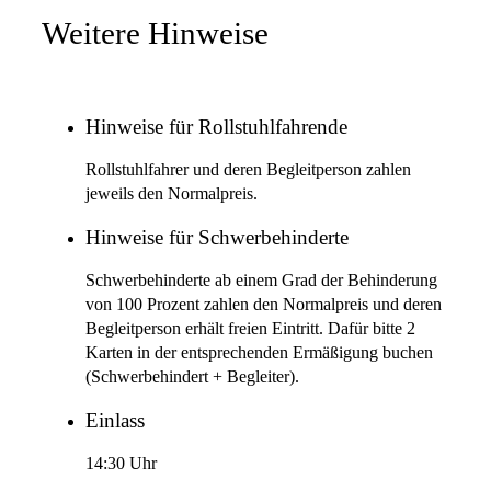
Weitere Hinweise
Hinweise für Rollstuhlfahrende
Rollstuhlfahrer und deren Begleitperson zahlen
jeweils den Normalpreis.
Hinweise für Schwerbehinderte
Schwerbehinderte ab einem Grad der Behinderung
von 100 Prozent zahlen den Normalpreis und deren
Begleitperson erhält freien Eintritt. Dafür bitte 2
Karten in der entsprechenden Ermäßigung buchen
(Schwerbehindert + Begleiter).
Einlass
14:30 Uhr