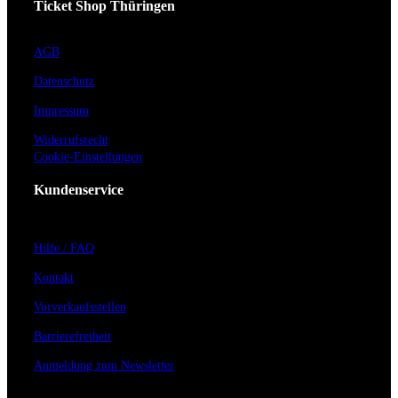
Ticket Shop Thüringen
AGB
Datenschutz
Impressum
Widerrufsrecht
Cookie-Einstellungen
Kundenservice
Hilfe / FAQ
Kontakt
Vorverkaufsstellen
Barrierefreiheit
Anmeldung zum Newsletter