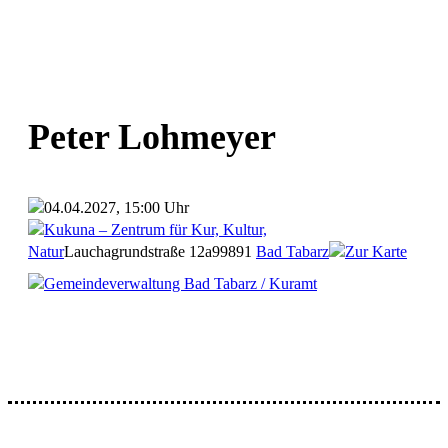
Peter Lohmeyer
04.04.2027, 15:00 Uhr
Kukuna – Zentrum für Kur, Kultur,
Natur
Lauchagrundstraße 12a
99891
Bad Tabarz
Zur Karte
Gemeindeverwaltung Bad Tabarz / Kuramt