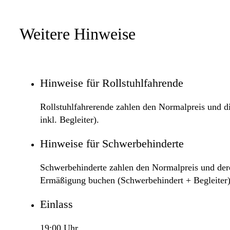
Weitere Hinweise
Hinweise für Rollstuhlfahrende
Rollstuhlfahrerende zahlen den Normalpreis und die
inkl. Begleiter).
Hinweise für Schwerbehinderte
Schwerbehinderte zahlen den Normalpreis und deren
Ermäßigung buchen (Schwerbehindert + Begleiter)
Einlass
19:00 Uhr