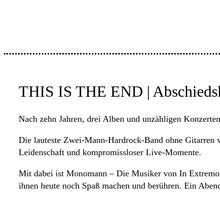
THIS IS THE END | Abschieds
Nach zehn Jahren, drei Alben und unzähligen Konzerten
Die lauteste Zwei-Mann-Hardrock-Band ohne Gitarren ver
Leidenschaft und kompromissloser Live-Momente.
Mit dabei ist Monomann – Die Musiker von In Extremo 
ihnen heute noch Spaß machen und berühren. Ein Abend, 