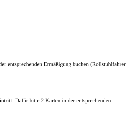
in der entsprechenden Ermäßigung buchen (Rollstuhlfahrer
ritt. Dafür bitte 2 Karten in der entsprechenden