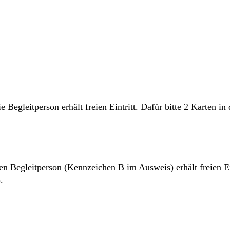
 Begleitperson erhält freien Eintritt. Dafür bitte 2 Karten 
 Begleitperson (Kennzeichen B im Ausweis) erhält freien Eint
.