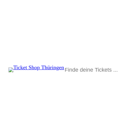
Suchen