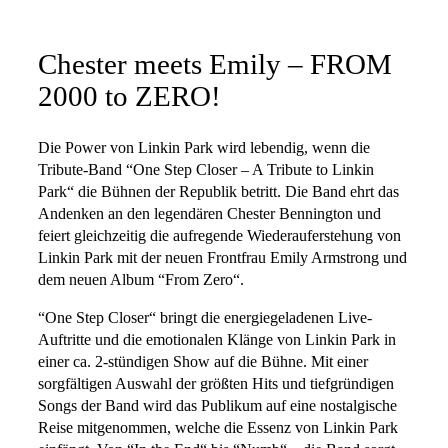
Chester meets Emily – FROM
2000 to ZERO!
Die Power von Linkin Park wird lebendig, wenn die
Tribute-Band “One Step Closer – A Tribute to Linkin
Park“ die Bühnen der Republik betritt. Die Band ehrt das
Andenken an den legendären Chester Bennington und
feiert gleichzeitig die aufregende Wiederauferstehung von
Linkin Park mit der neuen Frontfrau Emily Armstrong und
dem neuen Album “From Zero“.
“One Step Closer“ bringt die energiegeladenen Live-
Auftritte und die emotionalen Klänge von Linkin Park in
einer ca. 2-stündigen Show auf die Bühne. Mit einer
sorgfältigen Auswahl der größten Hits und tiefgründigen
Songs der Band wird das Publikum auf eine nostalgische
Reise mitgenommen, welche die Essenz von Linkin Park