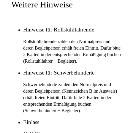
Weitere Hinweise
Hinweise für Rollstuhlfahrende
Rollstuhlfahrende zahlen den Normalpreis und
deren Begleitperson erhält freien Eintritt. Dafür bitte
2 Karten in der entsprechenden Ermäßigung buchen
(Rollstuhlfahrer + Begleiter).
Hinweise für Schwerbehinderte
Schwerbehinderte zahlen den Normalpreis und
deren Begleitperson (Kennzeichen B im Ausweis)
erhält freien Eintritt. Dafür bitte 2 Karten in der
entsprechenden Ermäßigung buchen
(Schwerbehindert + Begleiter).
Einlass