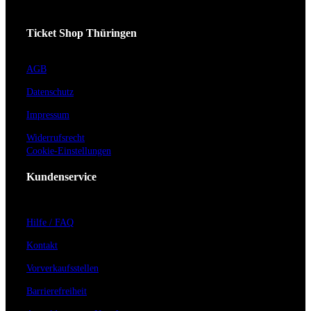
Ticket Shop Thüringen
AGB
Datenschutz
Impressum
Widerrufsrecht
Cookie-Einstellungen
Kundenservice
Hilfe / FAQ
Kontakt
Vorverkaufsstellen
Barrierefreiheit