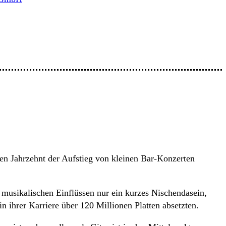
en Jahrzehnt der Aufstieg von kleinen Bar-Konzerten
musikalischen Einflüssen nur ein kurzes Nischendasein,
n ihrer Karriere über 120 Millionen Platten absetzten.