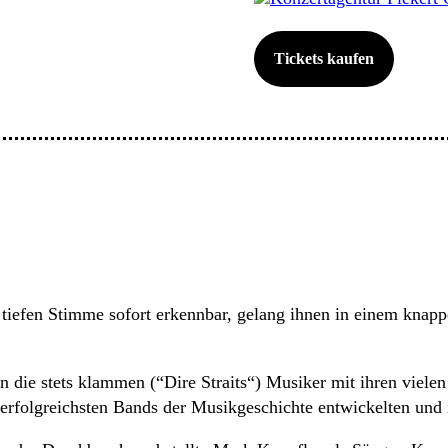
Tickets kaufen
tiefen Stimme sofort erkennbar, gelang ihnen in einem knapp
die stets klammen (“Dire Straits“) Musiker mit ihren vielen 
d erfolgreichsten Bands der Musikgeschichte entwickelten und i