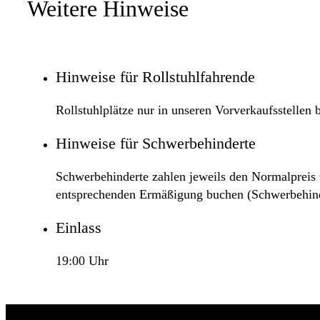
Weitere Hinweise
Hinweise für Rollstuhlfahrende
Rollstuhlplätze nur in unseren Vorverkaufsstellen 
Hinweise für Schwerbehinderte
Schwerbehinderte zahlen jeweils den Normalpreis u
entsprechenden Ermäßigung buchen (Schwerbehinde
Einlass
19:00 Uhr