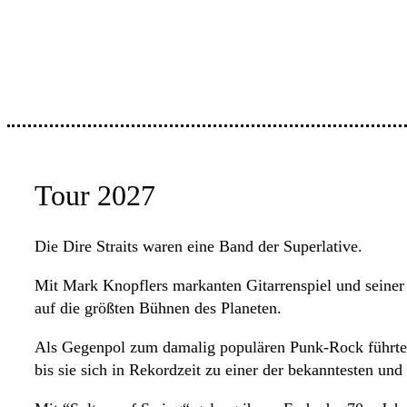
Tour 2027
Die Dire Straits waren eine Band der Superlative.
Mit Mark Knopflers markanten Gitarrenspiel und seiner 
auf die größten Bühnen des Planeten.
Als Gegenpol zum damalig populären Punk-Rock führten 
bis sie sich in Rekordzeit zu einer der bekanntesten un