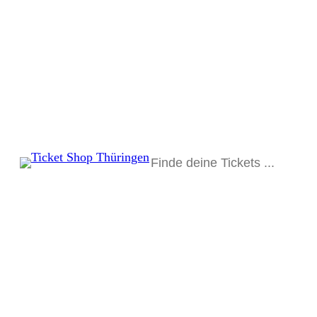
Suchen