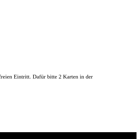
ien Eintritt. Dafür bitte 2 Karten in der