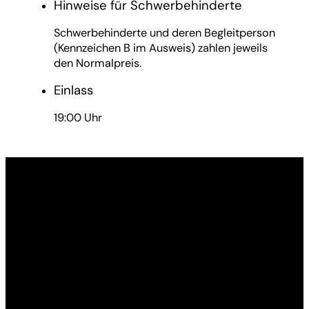
Hinweise für Schwerbehinderte
Schwerbehinderte und deren Begleitperson
(Kennzeichen B im Ausweis) zahlen jeweils
den Normalpreis.
Einlass
19:00 Uhr