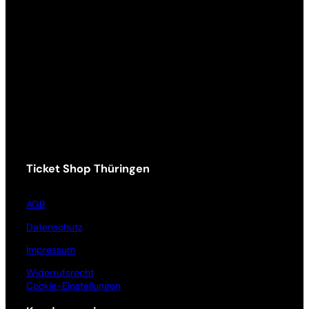
Ticket Shop Thüringen
AGB
Datenschutz
Impressum
Widerrufsrecht
Cookie-Einstellungen