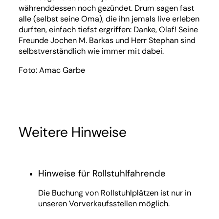
währenddessen noch gezündet. Drum sagen fast
alle (selbst seine Oma), die ihn jemals live erleben
durften, einfach tiefst ergriffen: Danke, Olaf! Seine
Freunde Jochen M. Barkas und Herr Stephan sind
selbstverständlich wie immer mit dabei.
Foto: Amac Garbe
Weitere Hinweise
Hinweise für Rollstuhlfahrende
Die Buchung von Rollstuhlplätzen ist nur in
unseren Vorverkaufsstellen möglich.