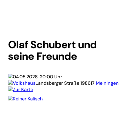
Olaf Schubert und
seine Freunde
04.05.2028, 20:00 Uhr
Volkshaus
Landsberger Straße 1
98617
Meiningen
Zur Karte
Reiner Kalisch