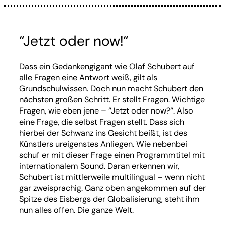
“Jetzt oder now!“
Dass ein Gedankengigant wie Olaf Schubert auf
alle Fragen eine Antwort weiß, gilt als
Grundschulwissen. Doch nun macht Schubert den
nächsten großen Schritt. Er stellt Fragen. Wichtige
Fragen, wie eben jene – “Jetzt oder now?“. Also
eine Frage, die selbst Fragen stellt. Dass sich
hierbei der Schwanz ins Gesicht beißt, ist des
Künstlers ureigenstes Anliegen. Wie nebenbei
schuf er mit dieser Frage einen Programmtitel mit
internationalem Sound. Daran erkennen wir,
Schubert ist mittlerweile multilingual – wenn nicht
gar zweisprachig. Ganz oben angekommen auf der
Spitze des Eisbergs der Globalisierung, steht ihm
nun alles offen. Die ganze Welt.