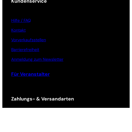
Kundenservice
Hilfe / FAQ
Kontakt
Vorverkaufsstellen
Barrierefreiheit
Anmeldung zum Newsletter
Für Veranstalter
Zahlungs- & Versandarten