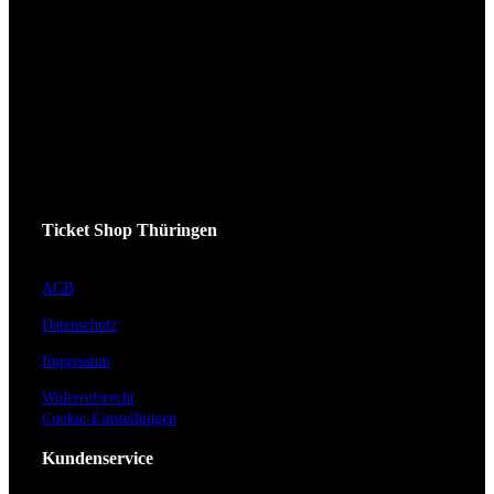
Ticket Shop Thüringen
AGB
Datenschutz
Impressum
Widerrufsrecht
Cookie-Einstellungen
Kundenservice