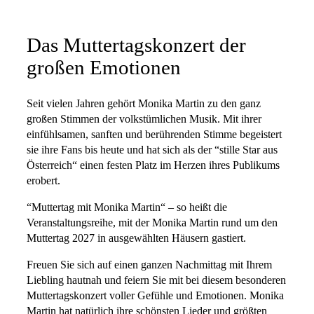
Das Muttertagskonzert der
großen Emotionen
Seit vielen Jahren gehört Monika Martin zu den ganz
großen Stimmen der volkstümlichen Musik. Mit ihrer
einfühlsamen, sanften und berührenden Stimme begeistert
sie ihre Fans bis heute und hat sich als der “stille Star aus
Österreich“ einen festen Platz im Herzen ihres Publikums
erobert.
“Muttertag mit Monika Martin“ – so heißt die
Veranstaltungsreihe, mit der Monika Martin rund um den
Muttertag 2027 in ausgewählten Häusern gastiert.
Freuen Sie sich auf einen ganzen Nachmittag mit Ihrem
Liebling hautnah und feiern Sie mit bei diesem besonderen
Muttertagskonzert voller Gefühle und Emotionen. Monika
Martin hat natürlich ihre schönsten Lieder und größten