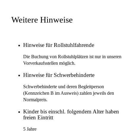
Weitere Hinweise
Hinweise für Rollstuhlfahrende
Die Buchung von Rollstuhlplätzen ist nur in unseren
Vorverkaufsstellen möglich.
Hinweise für Schwerbehinderte
Schwerbehinderte und deren Begleitperson
(Kennzeichen B im Ausweis) zahlen jeweils den
Normalpreis.
Kinder bis einschl. folgendem Alter haben
freien Eintritt
5 Jahre