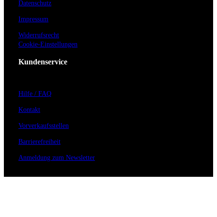
Datenschutz
Impressum
Widerrufsrecht
Cookie-Einstellungen
Kundenservice
Hilfe / FAQ
Kontakt
Vorverkaufsstellen
Barrierefreiheit
Anmeldung zum Newsletter
Für Veranstalter