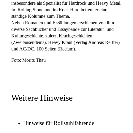
insbesondere als Spezialist für Hardrock und Heavy Metal.
Im Rolling Stone und im Rock Hard betreut er eine
ständige Kolumne zum Thema.
Neben Romanen und Erzählungen erschienen von ihm
diverse Sachbücher und Essaybände zur Literatur- und
Kulturgeschichte, zuletzt Krachgeschichten
(Zweitausendeins), Heavy Kraut (Verlag Andreas Reiffer)
und AC/DC. 100 Seiten (Reclam).
Foto: Moritz Thau
Weitere Hinweise
Hinweise für Rollstuhlfahrende