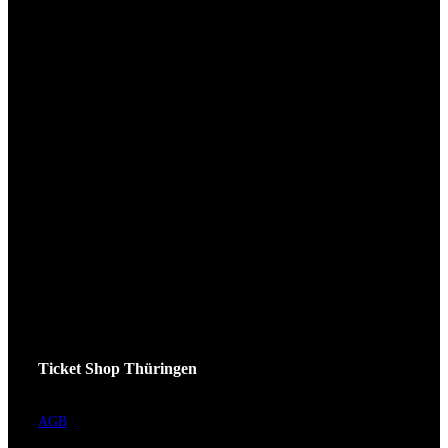
Ticket Shop Thüringen
AGB