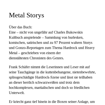
Metal Storys
Über das Buch:
Eine – nicht von ungefähr auf Charles Bukowskis
Kultbuch anspielende – Sammlung von burlesken,
komischen, satirischen und zu 97 Prozent wahren Storys
und Gonzo-Reportagen zum Thema Hardrock und Heavy
Metal – geschrieben von einem der
dienstältesten Chronisten des Genres.
Frank Schäfer nimmt die Leserinnen und Leser mit auf
seine Tauchgänge in die kuttenbehangene, nietenbewehrte,
splissgeschädigte Hardrock-Szene und lässt sie teilhaben
an dieser herrlich schwarzweißen und trotz dem
hochkomplexen, martialischen und doch so friedlichen
Unterwelt.
Er kriecht ganz tief hinein in die Boxen seiner Anlage, um