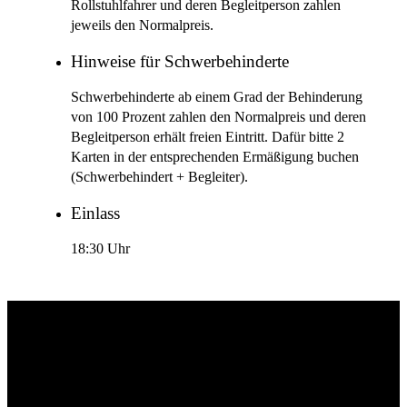
Rollstuhlfahrer und deren Begleitperson zahlen
jeweils den Normalpreis.
Hinweise für Schwerbehinderte
Schwerbehinderte ab einem Grad der Behinderung
von 100 Prozent zahlen den Normalpreis und deren
Begleitperson erhält freien Eintritt. Dafür bitte 2
Karten in der entsprechenden Ermäßigung buchen
(Schwerbehindert + Begleiter).
Einlass
18:30 Uhr