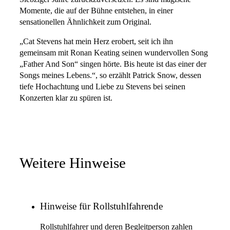
Momente, die auf der Bühne entstehen, in einer
sensationellen Ähnlichkeit zum Original.
„Cat Stevens hat mein Herz erobert, seit ich ihn
gemeinsam mit Ronan Keating seinen wundervollen Song
„Father And Son“ singen hörte. Bis heute ist das einer der
Songs meines Lebens.“, so erzählt Patrick Snow, dessen
tiefe Hochachtung und Liebe zu Stevens bei seinen
Konzerten klar zu spüren ist.
Weitere Hinweise
Hinweise für Rollstuhlfahrende
Rollstuhlfahrer und deren Begleitperson zahlen