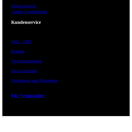
Widerrufsrecht
Cookie-Einstellungen
Kundenservice
Hilfe / FAQ
Kontakt
Vorverkaufsstellen
Barrierefreiheit
Anmeldung zum Newsletter
Für Veranstalter
Zahlungs- & Versandarten