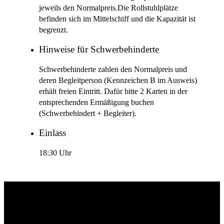
jeweils den Normalpreis.Die Rollstuhlplätze
befinden sich im Mittelschiff und die Kapazität ist
begrenzt.
Hinweise für Schwerbehinderte
Schwerbehinderte zahlen den Normalpreis und
deren Begleitperson (Kennzeichen B im Ausweis)
erhält freien Eintritt. Dafür bitte 2 Karten in der
entsprechenden Ermäßigung buchen
(Schwerbehindert + Begleiter).
Einlass
18:30 Uhr