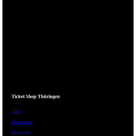
Ticket Shop Thüringen
AGB
Datenschutz
Impressum