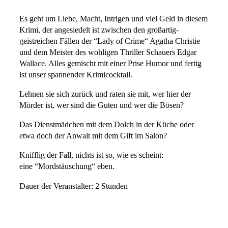
Es geht um Liebe, Macht, Intrigen und viel Geld in diesem
Krimi, der angesiedelt ist zwischen den großartig-
geistreichen Fällen der “Lady of Crime“ Agatha Christie
und dem Meister des wohligen Thriller Schauers Edgar
Wallace. Alles gemischt mit einer Prise Humor und fertig
ist unser spannender Krimicocktail.
Lehnen sie sich zurück und raten sie mit, wer hier der
Mörder ist, wer sind die Guten und wer die Bösen?
Das Dienstmädchen mit dem Dolch in der Küche oder
etwa doch der Anwalt mit dem Gift im Salon?
Knifflig der Fall, nichts ist so, wie es scheint:
eine “Mordstäuschung“ eben.
Dauer der Veranstalter: 2 Stunden