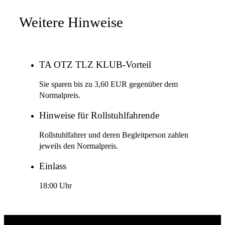
Weitere Hinweise
TA OTZ TLZ KLUB-Vorteil
Sie sparen bis zu 3,60 EUR gegenüber dem
Normalpreis.
Hinweise für Rollstuhlfahrende
Rollstuhlfahrer und deren Begleitperson zahlen
jeweils den Normalpreis.
Einlass
18:00 Uhr