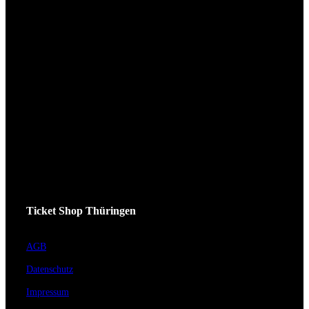
Ticket Shop Thüringen
AGB
Datenschutz
Impressum