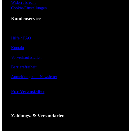
Widerrufsrecht
Cookie-Einstellungen
Kundenservice
Hilfe / FAQ
Kontakt
Vorverkaufsstellen
Barrierefreiheit
Anmeldung zum Newsletter
Für Veranstalter
Zahlungs- & Versandarten