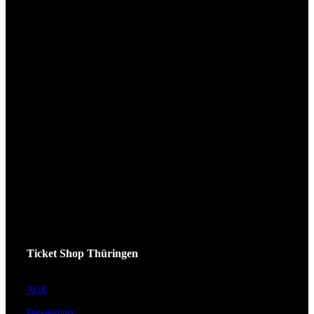
Ticket Shop Thüringen
AGB
Datenschutz