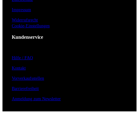
Impressum
Widerrufsrecht
Cookie-Einstellungen
Kundenservice
Hilfe / FAQ
Kontakt
Vorverkaufsstellen
Barrierefreiheit
Anmeldung zum Newsletter
Für Veranstalter