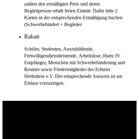
zahlen den ermäßigten Preis und deren
Begleitperson erhält freien Eintritt. Dafür bitte 2
Karten in der entsprechenden Ermäßigung buchen
(Schwerbehindert + Begleiter
Rabatt
Schüler, Studenten, Auszubildende,
Freiwilligendienstleistende, Arbeitslose, Hartz IV
Empfänger, Menschen mit Schwerbehinderung und
Rentner sowie Fördermitglieder des Erfurter
Herbstlese e.V. Der entsprechende Ausweis ist am
Einlass vorzuzeigen.