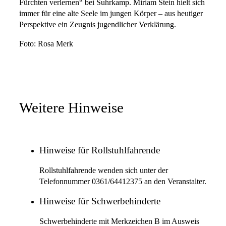
Fürchten verlernen“ bei Suhrkamp. Miriam Stein hielt sich
immer für eine alte Seele im jungen Körper – aus heutiger
Perspektive ein Zeugnis jugendlicher Verklärung.
Foto: Rosa Merk
Weitere Hinweise
Hinweise für Rollstuhlfahrende
Rollstuhlfahrende wenden sich unter der
Telefonnummer 0361/64412375 an den Veranstalter.
Hinweise für Schwerbehinderte
Schwerbehinderte mit Merkzeichen B im Ausweis