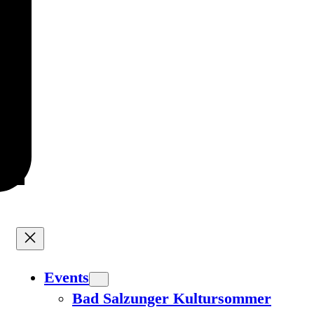
Events
Bad Salzunger Kultursommer