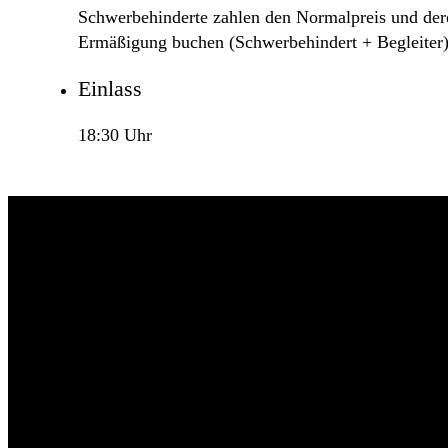
Schwerbehinderte zahlen den Normalpreis und deren
Ermäßigung buchen (Schwerbehindert + Begleiter)
Einlass
18:30 Uhr