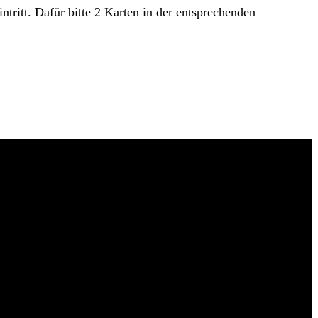
ritt. Dafür bitte 2 Karten in der entsprechenden