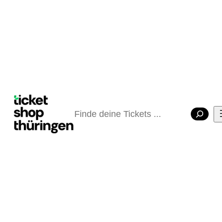
Suchen