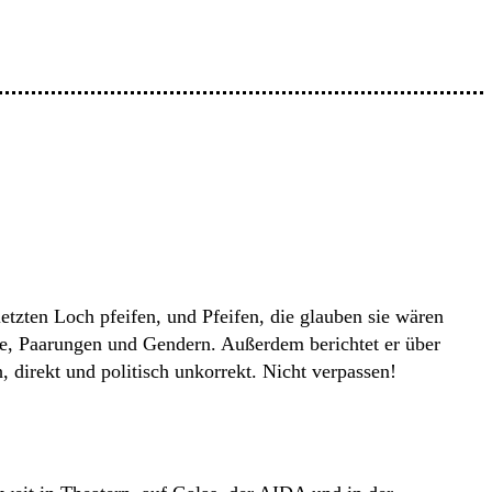
zten Loch pfeifen, und Pfeifen, die glauben sie wären
e, Paarungen und Gendern. Außerdem berichtet er über
 direkt und politisch unkorrekt. Nicht verpassen!