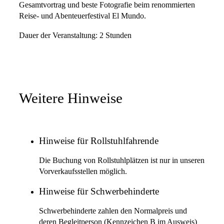
Gesamtvortrag und beste Fotografie beim renommierten
Reise- und Abenteuerfestival El Mundo.
Dauer der Veranstaltung: 2 Stunden
Weitere Hinweise
Hinweise für Rollstuhlfahrende
Die Buchung von Rollstuhlplätzen ist nur in unseren
Vorverkaufsstellen möglich.
Hinweise für Schwerbehinderte
Schwerbehinderte zahlen den Normalpreis und
deren Begleitperson (Kennzeichen B im Ausweis)