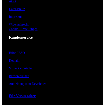
AGB
Datenschutz
Impressum
Widerrufsrecht
Cookie-Einstellungen
Kundenservice
Hilfe / FAQ
Kontakt
Vorverkaufsstellen
Barrierefreiheit
Anmeldung zum Newsletter
Für Veranstalter