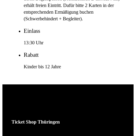
erhält freien Eintritt. Dafür bitte 2 Karten in der
entsprechenden Ermäßigung buchen
(Schwerbehindert + Begleiter).
Einlass
13:30 Uhr
Rabatt
Kinder bis 12 Jahre
Ticket Shop Thüringen