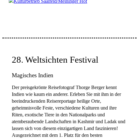
Kulturbetrieb Saalfeld/Meininger Hof
28. Weltsichten Festival
Magisches Indien
Der preisgekrönte Reisefotograf Thorge Berger kennt
Indien wie kaum ein anderer. Erleben Sie mit ihm in der
beeindruckenden Reisereportage heilige Orte,
geheimnisvolle Feste, verschiedene Kulturen und ihre
Riten, exotische Tiere in den Nationalparks und
atemberaubende Landschaften in Kashmir und Ladak und
lassen sich von diesem einzigartigen Land faszinieren!
Ausgezeichnet mit dem 1. Platz für den besten