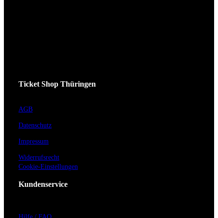
Ticket Shop Thüringen
AGB
Datenschutz
Impressum
Widerrufsrecht
Cookie-Einstellungen
Kundenservice
Hilfe / FAQ