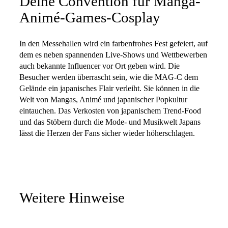
Deine Convention für Manga-
Animé-Games-Cosplay
In den Messehallen wird ein farbenfrohes Fest gefeiert, auf
dem es neben spannenden Live-Shows und Wettbewerben
auch bekannte Influencer vor Ort geben wird. Die
Besucher werden überrascht sein, wie die MAG-C dem
Gelände ein japanisches Flair verleiht. Sie können in die
Welt von Mangas, Animé und japanischer Popkultur
eintauchen. Das Verkosten von japanischem Trend-Food
und das Stöbern durch die Mode- und Musikwelt Japans
lässt die Herzen der Fans sicher wieder höherschlagen.
Weitere Hinweise