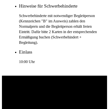
Hinweise für Schwerbehinderte
Schwerbehinderte mit notwendiger Begleitperson
(Kennzeichen "B" im Ausweis) zahlen den
Normalpreis und die Begleitperson erhält freien
Eintritt. Dafür bitte 2 Karten in der entsprechenden
Ermäßigung buchen (Schwerbehindert +
Begleitung).
Einlass
10:00 Uhr