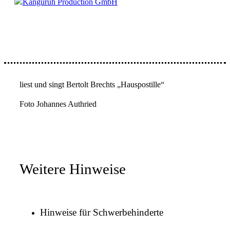
Känguruh Production GmbH
liest und singt Bertolt Brechts „Hauspostille“
Foto Johannes Authried
Weitere Hinweise
Hinweise für Schwerbehinderte