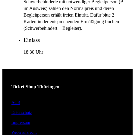
Schwerbehinderte mit notwendiger Begleitperson (B
im Ausweis) zahlen den Normalpreis und deren
Begleitperson erhält freien Eintritt. Dafür bitte 2
Karten in der entsprechenden Ermäßigung buchen
(Schwerbehindert + Begleiter).
Einlass
18:30 Uhr
Ticket Shop Thüringen
AGB
Datenschutz
Impressum
Widerrufsrecht