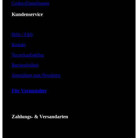
Cookie-Einstellungen
Kundenservice
Hilfe / FAQ
Kontakt
Vorverkaufsstellen
Barrierefreiheit
Anmeldung zum Newsletter
Für Veranstalter
Zahlungs- & Versandarten