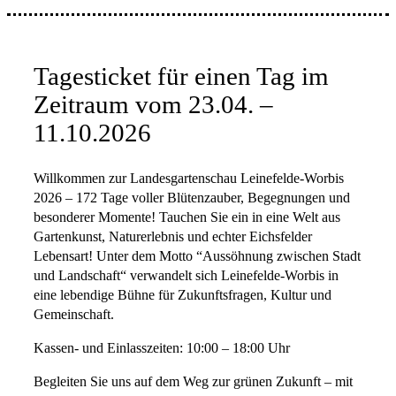
Tagesticket für einen Tag im
Zeitraum vom 23.04. –
11.10.2026
Willkommen zur Landesgartenschau Leinefelde-Worbis
2026 – 172 Tage voller Blütenzauber, Begegnungen und
besonderer Momente! Tauchen Sie ein in eine Welt aus
Gartenkunst, Naturerlebnis und echter Eichsfelder
Lebensart! Unter dem Motto “Aussöhnung zwischen Stadt
und Landschaft“ verwandelt sich Leinefelde-Worbis in
eine lebendige Bühne für Zukunftsfragen, Kultur und
Gemeinschaft.
Kassen- und Einlasszeiten: 10:00 – 18:00 Uhr
Begleiten Sie uns auf dem Weg zur grünen Zukunft – mit