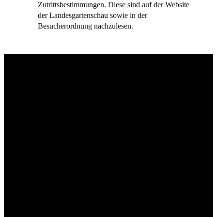
Zutrittsbestimmungen. Diese sind auf der Website
der Landesgartenschau sowie in der
Besucherordnung nachzulesen.