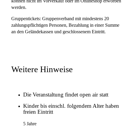
können nicht im Vorverkauf oder im Onlineshop erworben
werden.
Gruppentickets: Gruppenverband mit mindestens 20
zahlungspflichtigen Personen, Bezahlung in einer Summe
an den Geländekassen und geschlossenem Eintritt.
Weitere Hinweise
Die Veranstaltung findet open air statt
Kinder bis einschl. folgendem Alter haben
freien Eintritt
5 Jahre