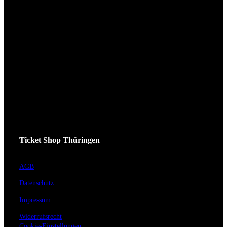
Ticket Shop Thüringen
AGB
Datenschutz
Impressum
Widerrufsrecht
Cookie-Einstellungen