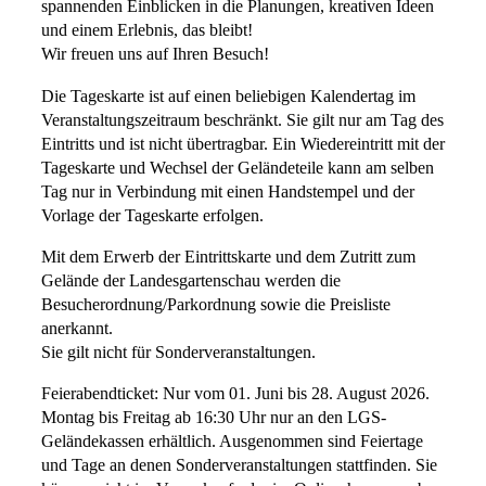
spannenden Einblicken in die Planungen, kreativen Ideen
und einem Erlebnis, das bleibt!
Wir freuen uns auf Ihren Besuch!
Die Tageskarte ist auf einen beliebigen Kalendertag im
Veranstaltungszeitraum beschränkt. Sie gilt nur am Tag des
Eintritts und ist nicht übertragbar. Ein Wiedereintritt mit der
Tageskarte und Wechsel der Geländeteile kann am selben
Tag nur in Verbindung mit einen Handstempel und der
Vorlage der Tageskarte erfolgen.
Mit dem Erwerb der Eintrittskarte und dem Zutritt zum
Gelände der Landesgartenschau werden die
Besucherordnung/Parkordnung sowie die Preisliste
anerkannt.
Sie gilt nicht für Sonderveranstaltungen.
Feierabendticket: Nur vom 01. Juni bis 28. August 2026.
Montag bis Freitag ab 16:30 Uhr nur an den LGS-
Geländekassen erhältlich. Ausgenommen sind Feiertage
und Tage an denen Sonderveranstaltungen stattfinden. Sie