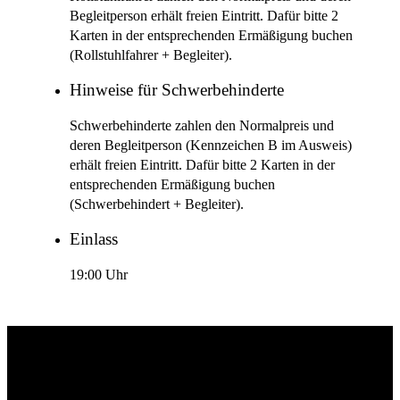
Begleitperson erhält freien Eintritt. Dafür bitte 2
Karten in der entsprechenden Ermäßigung buchen
(Rollstuhlfahrer + Begleiter).
Hinweise für Schwerbehinderte
Schwerbehinderte zahlen den Normalpreis und
deren Begleitperson (Kennzeichen B im Ausweis)
erhält freien Eintritt. Dafür bitte 2 Karten in der
entsprechenden Ermäßigung buchen
(Schwerbehindert + Begleiter).
Einlass
19:00 Uhr