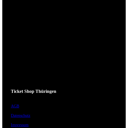
Ticket Shop Thüringen
AGB
Datenschutz
Impressum