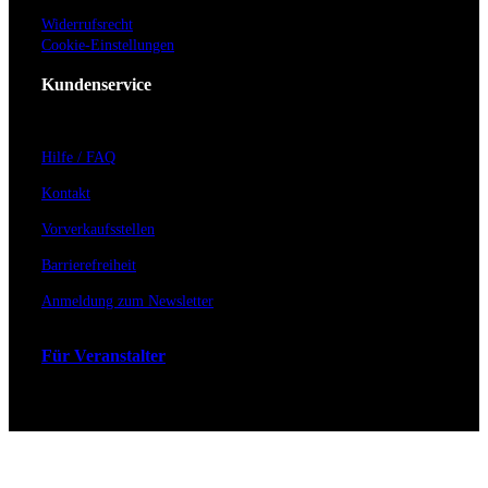
Widerrufsrecht
Cookie-Einstellungen
Kundenservice
Hilfe / FAQ
Kontakt
Vorverkaufsstellen
Barrierefreiheit
Anmeldung zum Newsletter
Für Veranstalter
Zahlungs- & Versandarten