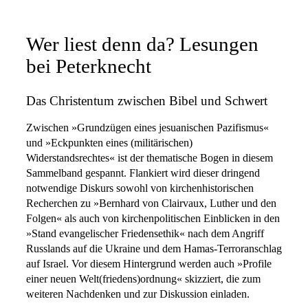
Wer liest denn da? Lesungen
bei Peterknecht
Das Christentum zwischen Bibel und Schwert
Zwischen »Grundzügen eines jesuanischen Pazifismus«
und »Eckpunkten eines (militärischen)
Widerstandsrechtes« ist der thematische Bogen in diesem
Sammelband gespannt. Flankiert wird dieser dringend
notwendige Diskurs sowohl von kirchenhistorischen
Recherchen zu »Bernhard von Clairvaux, Luther und den
Folgen« als auch von kirchenpolitischen Einblicken in den
»Stand evangelischer Friedensethik« nach dem Angriff
Russlands auf die Ukraine und dem Hamas-Terroranschlag
auf Israel. Vor diesem Hintergrund werden auch »Profile
einer neuen Welt(friedens)ordnung« skizziert, die zum
weiteren Nachdenken und zur Diskussion einladen.