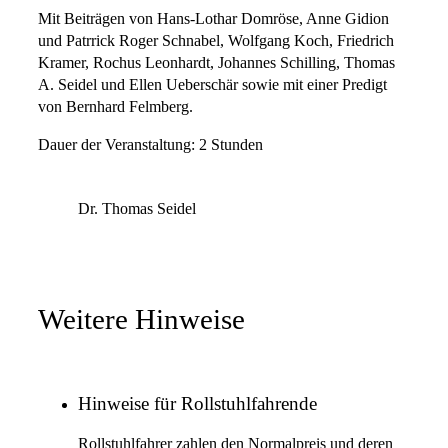
Mit Beiträgen von Hans-Lothar Domröse, Anne Gidion
und Patrrick Roger Schnabel, Wolfgang Koch, Friedrich
Kramer, Rochus Leonhardt, Johannes Schilling, Thomas
A. Seidel und Ellen Ueberschär sowie mit einer Predigt
von Bernhard Felmberg.
Dauer der Veranstaltung: 2 Stunden
Dr. Thomas Seidel
Weitere Hinweise
Hinweise für Rollstuhlfahrende
Rollstuhlfahrer zahlen den Normalpreis und deren