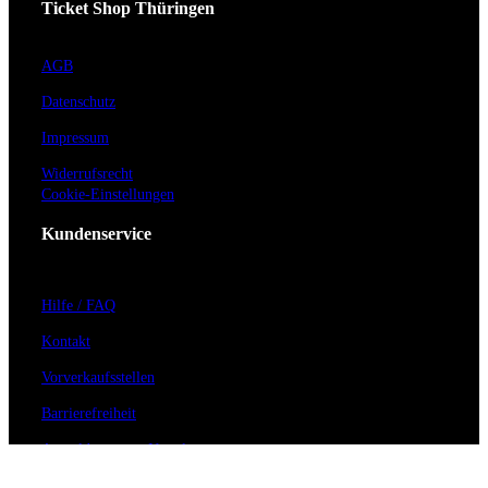
Ticket Shop Thüringen
AGB
Datenschutz
Impressum
Widerrufsrecht
Cookie-Einstellungen
Kundenservice
Hilfe / FAQ
Kontakt
Vorverkaufsstellen
Barrierefreiheit
Anmeldung zum Newsletter