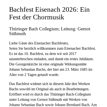
Bachfest Eisenach 2026: Ein
Fest der Chormusik
Thüringer Bach Collegium; Leitung: Gernot
Süßmuth
Liebe Gäste des Eisenacher Bachfestes,
Seien Sie herzlich willkommen zum Eisenacher Bachfest.
Es ist das 10. Bachfest, zu dem wir seit 2017
ununterbrochen einladen, und damit ein erstes Jubiläum.
Die Georgenkirche ist eine originale Wirkungsstätte
Johann Sebastian Bachs, der hier am 23. März 1685 im
Alter von 2 Tagen getauft wurde.
Das Bachfest widmet sich in diesem Jahr den Werken
Bachs sowohl im Original als auch in Bearbeitungen.
Eröffnet wird es durch das Thüringer Bach-Collegium
unter Leitung von Gernot Süßmuth mit Werken von
Johann Sebastian Bach sowie Johann Bernhard Bach. Am