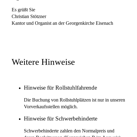
Es grüßt Sie
Christian Stötzner
Kantor und Organist an der Georgenkirche Eisenach
Weitere Hinweise
Hinweise für Rollstuhlfahrende
Die Buchung von Rollstuhlplätzen ist nur in unseren
Vorverkaufsstellen möglich.
Hinweise für Schwerbehinderte
Schwerbehinderte zahlen den Normalpreis und