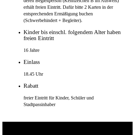
deren Begleitperson (Kennzeichen B im Ausweis)
erhält freien Eintritt. Dafür bitte 2 Karten in der
entsprechenden Ermäßigung buchen
(Schwerbehindert + Begleiter).
Kinder bis einschl. folgendem Alter haben
freien Eintritt
16 Jahre
Einlass
18.45 Uhr
Rabatt
freier Eintritt für Kinder, Schüler und
Stadtpassinhaber