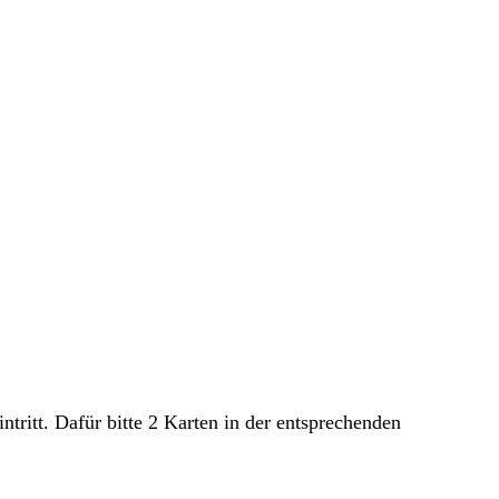
ritt. Dafür bitte 2 Karten in der entsprechenden