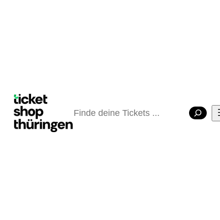
Suchen