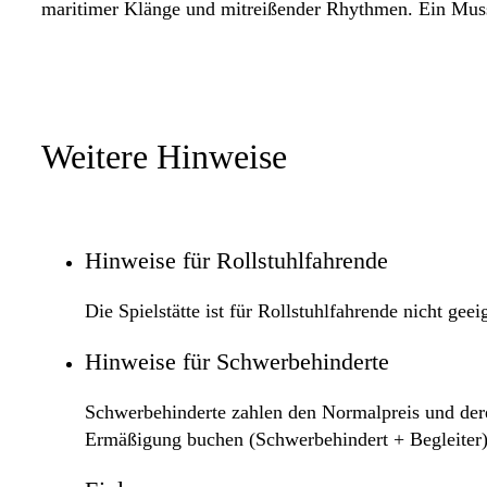
maritimer Klänge und mitreißender Rhythmen. Ein Muss
Weitere Hinweise
Hinweise für Rollstuhlfahrende
Die Spielstätte ist für Rollstuhlfahrende nicht geei
Hinweise für Schwerbehinderte
Schwerbehinderte zahlen den Normalpreis und deren
Ermäßigung buchen (Schwerbehindert + Begleiter)