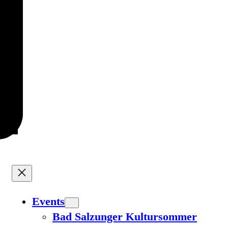
Events
Bad Salzunger Kultursommer