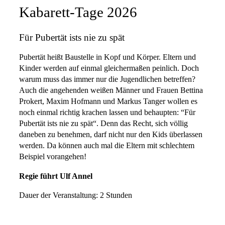
Kabarett-Tage 2026
Für Pubertät ists nie zu spät
Pubertät heißt Baustelle in Kopf und Körper. Eltern und
Kinder werden auf einmal gleichermaßen peinlich. Doch
warum muss das immer nur die Jugendlichen betreffen?
Auch die angehenden weißen Männer und Frauen Bettina
Prokert, Maxim Hofmann und Markus Tanger wollen es
noch einmal richtig krachen lassen und behaupten: “Für
Pubertät ists nie zu spät“. Denn das Recht, sich völlig
daneben zu benehmen, darf nicht nur den Kids überlassen
werden. Da können auch mal die Eltern mit schlechtem
Beispiel vorangehen!
Regie führt Ulf Annel
Dauer der Veranstaltung: 2 Stunden