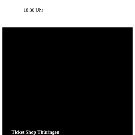
18:30 Uhr
Ticket Shop Thüringen