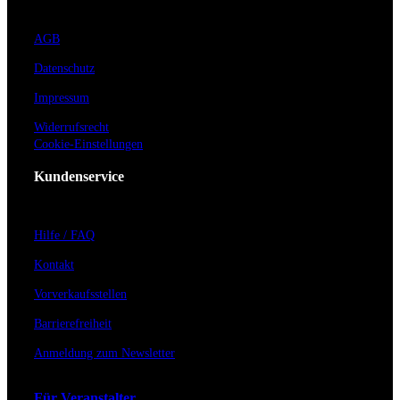
AGB
Datenschutz
Impressum
Widerrufsrecht
Cookie-Einstellungen
Kundenservice
Hilfe / FAQ
Kontakt
Vorverkaufsstellen
Barrierefreiheit
Anmeldung zum Newsletter
Für Veranstalter