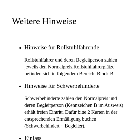
Weitere Hinweise
Hinweise für Rollstuhlfahrende
Rollstuhlfahrer und deren Begleitperson zahlen
jeweils den Normalpreis.Rollstuhlfahrerplätze
befinden sich in folgendem Bereich: Block B.
Hinweise für Schwerbehinderte
Schwerbehinderte zahlen den Normalpreis und
deren Begleitperson (Kennzeichen B im Ausweis)
erhält freien Eintritt. Dafür bitte 2 Karten in der
entsprechenden Ermäßigung buchen
(Schwerbehindert + Begleiter).
Einlass