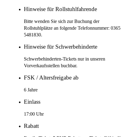
Hinweise für Rollstuhlfahrende
Bitte wenden Sie sich zur Buchung der
Rollstuhlplätze an folgende Telefonnummer: 0365
5481830.
Hinweise für Schwerbehinderte
Schwerbehinderten-Tickets nur in unseren
Vorverkaufsstellen buchbar.
FSK / Altersfreigabe ab
6 Jahre
Einlass
17:00 Uhr
Rabatt