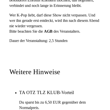
besonderes Erlebnis schenken möchten, das begeistert,
verbindet und noch lange in Erinnerung bleibt.
Wer K-Pop liebt, darf diese Show nicht verpassen. Und
wer ihn gerade erst entdeckt, wird ihn nach diesem Abend
nie wieder vergessen.
Bitte beachten Sie die
AGB
des Veranstalters.
Dauer der Veranstaltung: 2,5 Stunden
Weitere Hinweise
TA OTZ TLZ KLUB-Vorteil
Du sparst bis zu 6,50 EUR gegenüber dem
Normalpreis.