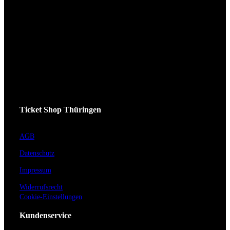
Ticket Shop Thüringen
AGB
Datenschutz
Impressum
Widerrufsrecht
Cookie-Einstellungen
Kundenservice