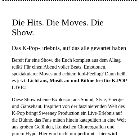
Die Hits. Die Moves. Die
Show.
Das K-Pop-Erlebnis, auf das alle gewartet haben
Bereit für eine Show, die Euch komplett aus dem Alltag
reißt? Für einen Abend voller Beats, Emotionen,
spektakulärer Moves und echtem Idol-Feeling? Dann heißt
es jetzt:
Licht aus, Musik an und Bühne frei für K-POP
LIVE!
Diese Show ist eine Explosion aus Sound, Style, Energie
und Gänsehaut. Inspiriert von der faszinierenden Welt des
K-Pop bringt Sweeney Production ein Live-Erlebnis auf
die Bühne, das Fans mitten hinein katapultiert in eine Welt
aus großen Gefühlen, ikonischen Choreografien und
purem Hype. Hier wird nicht nur performt – hier wird