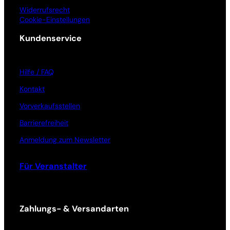
Widerrufsrecht
Cookie-Einstellungen
Kundenservice
Hilfe / FAQ
Kontakt
Vorverkaufsstellen
Barrierefreiheit
Anmeldung zum Newsletter
Für Veranstalter
Zahlungs- & Versandarten