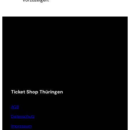
Ticket Shop Thüringen
AGB
Datenschutz
Impressum