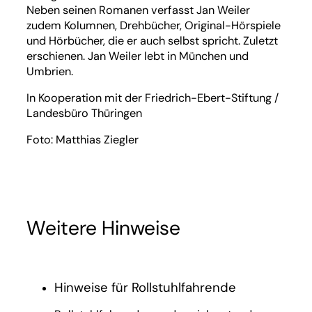
Neben seinen Romanen verfasst Jan Weiler
zudem Kolumnen, Drehbücher, Original-Hörspiele
und Hörbücher, die er auch selbst spricht. Zuletzt
erschienen. Jan Weiler lebt in München und
Umbrien.
In Kooperation mit der Friedrich-Ebert-Stiftung /
Landesbüro Thüringen
Foto: Matthias Ziegler
Weitere Hinweise
Hinweise für Rollstuhlfahrende