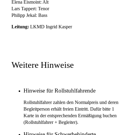
Elena Eismoint: Alt
Lars Tappert: Tenor
Philipp Jekal: Bass
Leitung:
LKMD Ingrid Kasper
Weitere Hinweise
Hinweise für Rollstuhlfahrende
Rollstuhlfahrer zahlen den Normalpreis und deren
Begleitperson erhält freien Eintritt. Dafür bitte 1
Karte in der entsprechenden Ermäßigung buchen
(Rollstuhlfahrer + Begleiter).
Hinweise für Schwerbehinderte