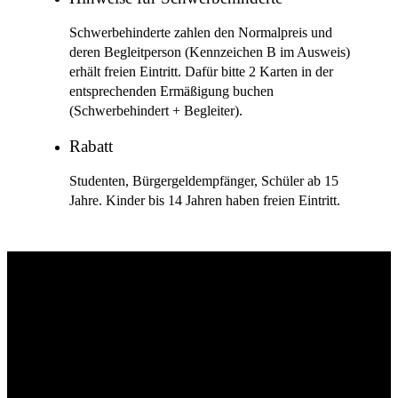
Schwerbehinderte zahlen den Normalpreis und
deren Begleitperson (Kennzeichen B im Ausweis)
erhält freien Eintritt. Dafür bitte 2 Karten in der
entsprechenden Ermäßigung buchen
(Schwerbehindert + Begleiter).
Rabatt
Studenten, Bürgergeldempfänger, Schüler ab 15
Jahre. Kinder bis 14 Jahren haben freien Eintritt.