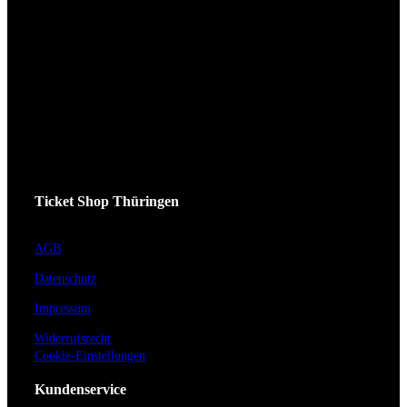
Ticket Shop Thüringen
AGB
Datenschutz
Impressum
Widerrufsrecht
Cookie-Einstellungen
Kundenservice