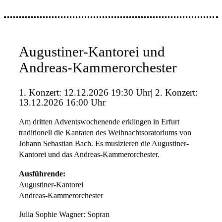
Augustiner-Kantorei und
Andreas-Kammerorchester
1. Konzert: 12.12.2026 19:30 Uhr| 2. Konzert:
13.12.2026 16:00 Uhr
Am dritten Adventswochenende erklingen in Erfurt
traditionell die Kantaten des Weihnachtsoratoriums von
Johann Sebastian Bach. Es musizieren die Augustiner-
Kantorei und das Andreas-Kammerorchester.
Ausführende:
Augustiner-Kantorei
Andreas-Kammerorchester
Julia Sophie Wagner: Sopran