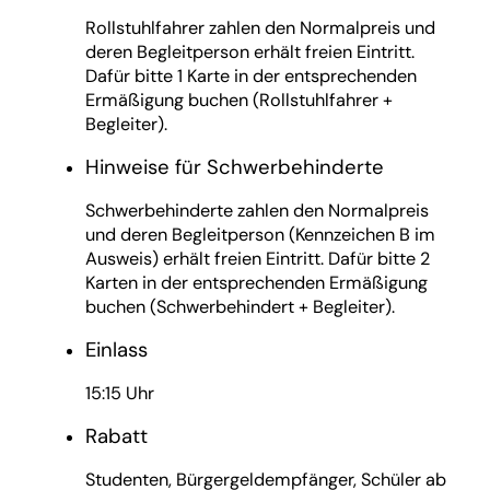
Rollstuhlfahrer zahlen den Normalpreis und
deren Begleitperson erhält freien Eintritt.
Dafür bitte 1 Karte in der entsprechenden
Ermäßigung buchen (Rollstuhlfahrer +
Begleiter).
Hinweise für Schwerbehinderte
Schwerbehinderte zahlen den Normalpreis
und deren Begleitperson (Kennzeichen B im
Ausweis) erhält freien Eintritt. Dafür bitte 2
Karten in der entsprechenden Ermäßigung
buchen (Schwerbehindert + Begleiter).
Einlass
15:15 Uhr
Rabatt
Studenten, Bürgergeldempfänger, Schüler ab