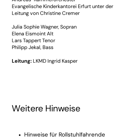
Evangelische Kinderkantorei Erfurt unter der
Leitung von Christine Cremer
Julia Sophie Wagner, Sopran
Elena Eismoint Alt
Lars Tappert Tenor
Philipp Jekal, Bass
Leitung:
LKMD Ingrid Kasper
Weitere Hinweise
Hinweise für Rollstuhlfahrende