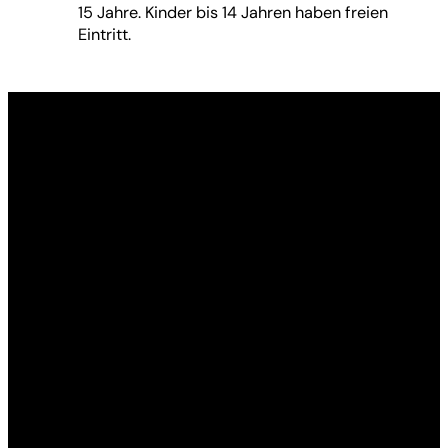
15 Jahre. Kinder bis 14 Jahren haben freien
Eintritt.