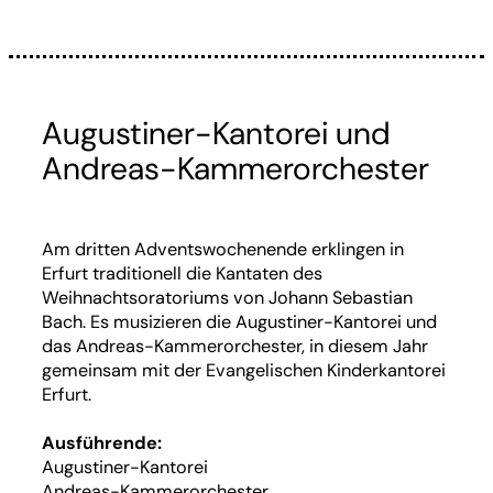
Augustiner-Kantorei und
Andreas-Kammerorchester
Am dritten Adventswochenende erklingen in
Erfurt traditionell die Kantaten des
Weihnachtsoratoriums von Johann Sebastian
Bach. Es musizieren die Augustiner-Kantorei und
das Andreas-Kammerorchester, in diesem Jahr
gemeinsam mit der Evangelischen Kinderkantorei
Erfurt.
Ausführende:
Augustiner-Kantorei
Andreas-Kammerorchester