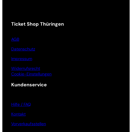
Ticket Shop Thüringen
AGB
Datenschutz
Impressum
Widerrufsrecht
Cookie-Einstellungen
Kundenservice
Hilfe / FAQ
Kontakt
Vorverkaufsstellen