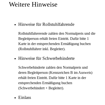
Weitere Hinweise
Hinweise für Rollstuhlfahrende
Rollstuhlfahrerende zahlen den Normalpreis und die
Begleitperson erhält freien Eintritt. Dafür bitte 1
Karte in der entsprechenden Ermäßigung buchen
(Rollstuhlfahrer inkl. Begleiter).
Hinweise für Schwerbehinderte
Schwerbehinderte zahlen den Normalpreis und
deren Begleitperson (Kennzeichen B im Ausweis)
erhält freien Eintritt. Dafür bitte 1 Karte in der
entsprechenden Ermäßigung buchen
(Schwerbehindert + Begleiter).
Einlass