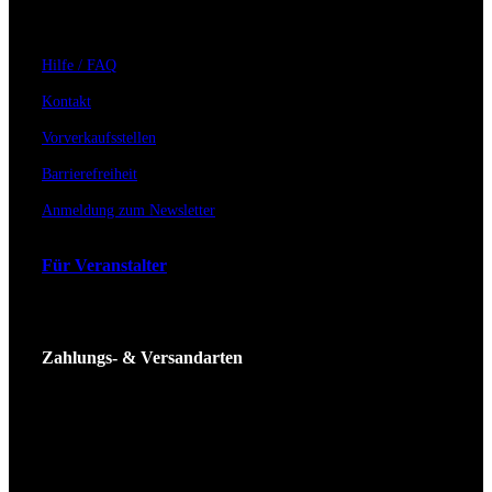
Hilfe / FAQ
Kontakt
Vorverkaufsstellen
Barrierefreiheit
Anmeldung zum Newsletter
Für Veranstalter
Zahlungs- & Versandarten