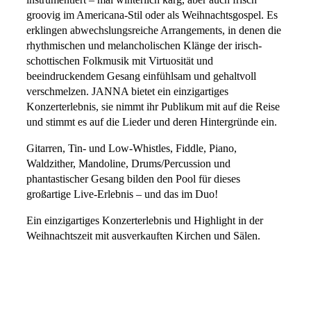
groovig im Americana-Stil oder als Weihnachtsgospel. Es
erklingen abwechslungsreiche Arrangements, in denen die
rhythmischen und melancholischen Klänge der irisch-
schottischen Folkmusik mit Virtuosität und
beeindruckendem Gesang einfühlsam und gehaltvoll
verschmelzen. JANNA bietet ein einzigartiges
Konzerterlebnis, sie nimmt ihr Publikum mit auf die Reise
und stimmt es auf die Lieder und deren Hintergründe ein.
Gitarren, Tin- und Low-Whistles, Fiddle, Piano,
Waldzither, Mandoline, Drums/Percussion und
phantastischer Gesang bilden den Pool für dieses
großartige Live-Erlebnis – und das im Duo!
Ein einzigartiges Konzerterlebnis und Highlight in der
Weihnachtszeit mit ausverkauften Kirchen und Sälen.