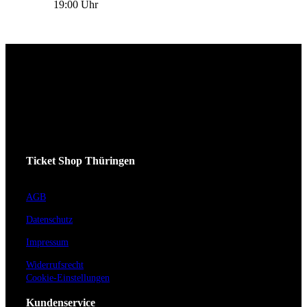
19:00 Uhr
Ticket Shop Thüringen
AGB
Datenschutz
Impressum
Widerrufsrecht
Cookie-Einstellungen
Kundenservice