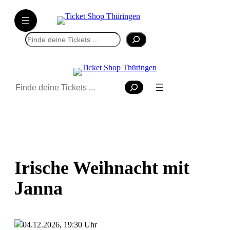
Suchen
Suchen
Irische Weihnacht mit
Janna
04.12.2026, 19:30 Uhr