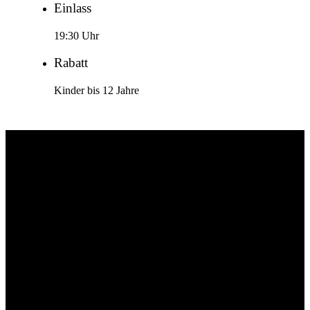
Einlass
19:30 Uhr
Rabatt
Kinder bis 12 Jahre