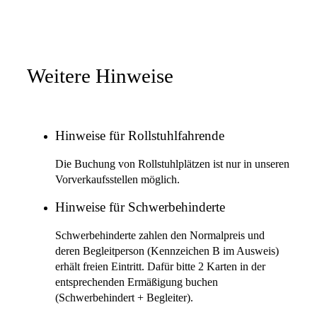
Weitere Hinweise
Hinweise für Rollstuhlfahrende
Die Buchung von Rollstuhlplätzen ist nur in unseren
Vorverkaufsstellen möglich.
Hinweise für Schwerbehinderte
Schwerbehinderte zahlen den Normalpreis und
deren Begleitperson (Kennzeichen B im Ausweis)
erhält freien Eintritt. Dafür bitte 2 Karten in der
entsprechenden Ermäßigung buchen
(Schwerbehindert + Begleiter).