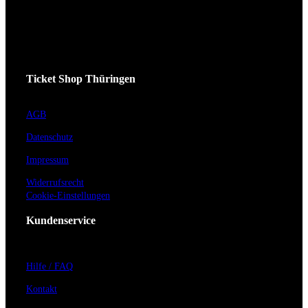
Ticket Shop Thüringen
AGB
Datenschutz
Impressum
Widerrufsrecht
Cookie-Einstellungen
Kundenservice
Hilfe / FAQ
Kontakt