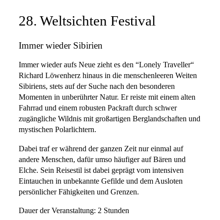
28. Weltsichten Festival
Immer wieder Sibirien
Immer wieder aufs Neue zieht es den “Lonely Traveller“
Richard Löwenherz hinaus in die menschenleeren Weiten
Sibiriens, stets auf der Suche nach den besonderen
Momenten in unberührter Natur. Er reiste mit einem alten
Fahrrad und einem robusten Packraft durch schwer
zugängliche Wildnis mit großartigen Berglandschaften und
mystischen Polarlichtern.
Dabei traf er während der ganzen Zeit nur einmal auf
andere Menschen, dafür umso häufiger auf Bären und
Elche. Sein Reisestil ist dabei geprägt vom intensiven
Eintauchen in unbekannte Gefilde und dem Ausloten
persönlicher Fähigkeiten und Grenzen.
Dauer der Veranstaltung: 2 Stunden