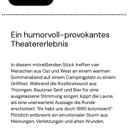
Ein humorvoll-provokantes
Theatererlebnis
In diesem mitreißenden Stück treffen vier
Menschen aus Ost und West an einem warmen
Sommerabend auf einem Campingplatz zu einem
Grillfest. Während die Rostbratwurst aus
Thüringen, Bautzner Senf und Bier für eine
ausgelassene Stimmung sorgen, kippt die Laune,
als eine unerwartete Aussage die Runde
erschüttert: “Ihr habt uns doch 1990 kolonisiert!“
Plötzlich entbrennt ein emotionaler Sturm aus
Meinungen, Verletzungen und alten Wunden.