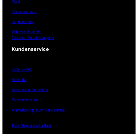
AGB
Datenschutz
Impressum
Widerrufsrecht
Cookie-Einstellungen
Kundenservice
Hilfe / FAQ
Kontakt
Vorverkaufsstellen
Barrierefreiheit
Anmeldung zum Newsletter
Für Veranstalter