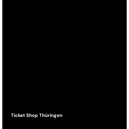
Ticket Shop Thüringen