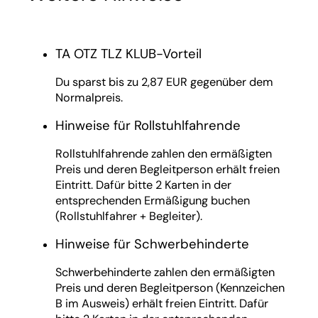
TA OTZ TLZ KLUB-Vorteil
Du sparst bis zu 2,87 EUR gegenüber dem
Normalpreis.
Hinweise für Rollstuhlfahrende
Rollstuhlfahrende zahlen den ermäßigten
Preis und deren Begleitperson erhält freien
Eintritt. Dafür bitte 2 Karten in der
entsprechenden Ermäßigung buchen
(Rollstuhlfahrer + Begleiter).
Hinweise für Schwerbehinderte
Schwerbehinderte zahlen den ermäßigten
Preis und deren Begleitperson (Kennzeichen
B im Ausweis) erhält freien Eintritt. Dafür