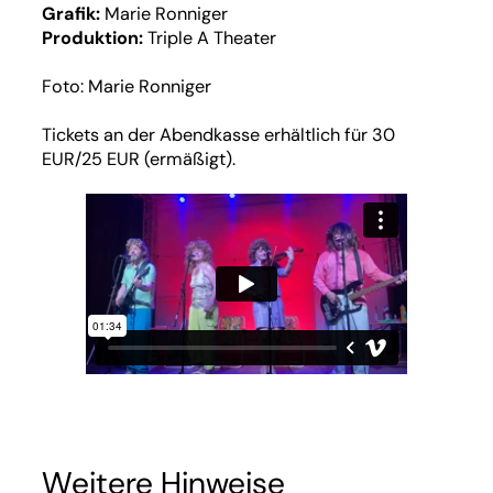
Grafik:
Marie Ronniger
Produktion:
Triple A Theater
Foto: Marie Ronniger
Tickets an der Abendkasse erhältlich für 30
EUR/25 EUR (ermäßigt).
Weitere Hinweise