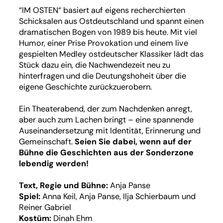
“IM OSTEN“ basiert auf eigens recherchierten
Schicksalen aus Ostdeutschland und spannt einen
dramatischen Bogen von 1989 bis heute. Mit viel
Humor, einer Prise Provokation und einem live
gespielten Medley ostdeutscher Klassiker lädt das
Stück dazu ein, die Nachwendezeit neu zu
hinterfragen und die Deutungshoheit über die
eigene Geschichte zurückzuerobern.
Ein Theaterabend, der zum Nachdenken anregt,
aber auch zum Lachen bringt – eine spannende
Auseinandersetzung mit Identität, Erinnerung und
Gemeinschaft.
Seien Sie dabei, wenn auf der
Bühne die Geschichten aus der Sonderzone
lebendig werden!
Text, Regie und Bühne:
Anja Panse
Spiel:
Anna Keil, Anja Panse, Ilja Schierbaum und
Reiner Gabriel
Kostüm:
Dinah Ehm